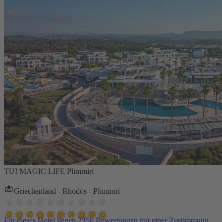
TUI MAGIC LIFE Plimmiri
Griechenland - Rhodos - Plimmiri
Für dieses Hotel liegen 2350 Bewertungen mit einer Zustimmung