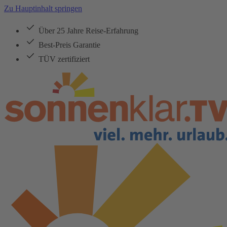
Zu Hauptinhalt springen
Über 25 Jahre Reise-Erfahrung
Best-Preis Garantie
TÜV zertifiziert