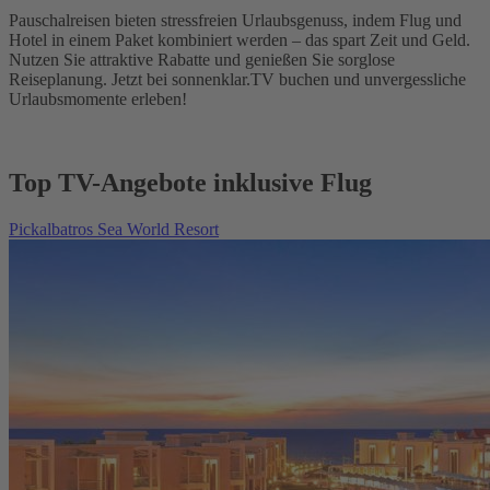
Pauschalreisen bieten stressfreien Urlaubsgenuss, indem Flug und
Hotel in einem Paket kombiniert werden – das spart Zeit und Geld.
Nutzen Sie attraktive Rabatte und genießen Sie sorglose
Reiseplanung. Jetzt bei sonnenklar.TV buchen und unvergessliche
Urlaubsmomente erleben!
Top TV-Angebote inklusive Flug
Pickalbatros Sea World Resort