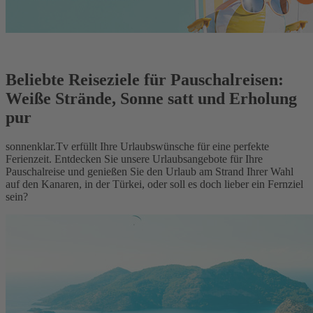
Beliebte Reiseziele für Pauschalreisen:
Weiße Strände, Sonne satt und Erholung
pur
sonnenklar.Tv erfüllt Ihre Urlaubswünsche für eine perfekte
Ferienzeit. Entdecken Sie unsere Urlaubsangebote für Ihre
Pauschalreise und genießen Sie den Urlaub am Strand Ihrer Wahl
auf den Kanaren, in der Türkei, oder soll es doch lieber ein Fernziel
sein?