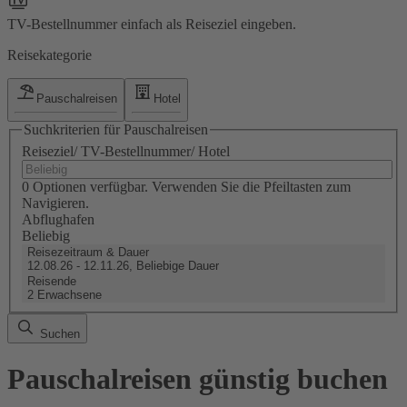
TV-Bestellnummer einfach als Reiseziel eingeben.
Reisekategorie
Pauschalreisen
Hotel
Suchkriterien für Pauschalreisen
Reiseziel/ TV-Bestellnummer/ Hotel
0 Optionen verfügbar. Verwenden Sie die Pfeiltasten zum
Navigieren.
Abflughafen
Beliebig
Reisezeitraum & Dauer
12.08.26 - 12.11.26, Beliebige Dauer
Reisende
2 Erwachsene
Suchen
Pauschalreisen günstig buchen