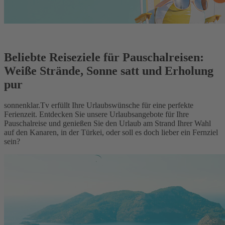
Beliebte Reiseziele für Pauschalreisen:
Weiße Strände, Sonne satt und Erholung
pur
sonnenklar.Tv erfüllt Ihre Urlaubswünsche für eine perfekte
Ferienzeit. Entdecken Sie unsere Urlaubsangebote für Ihre
Pauschalreise und genießen Sie den Urlaub am Strand Ihrer Wahl
auf den Kanaren, in der Türkei, oder soll es doch lieber ein Fernziel
sein?