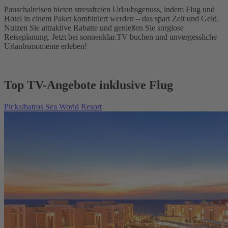
Pauschalreisen bieten stressfreien Urlaubsgenuss, indem Flug und
Hotel in einem Paket kombiniert werden – das spart Zeit und Geld.
Nutzen Sie attraktive Rabatte und genießen Sie sorglose
Reiseplanung. Jetzt bei sonnenklar.TV buchen und unvergessliche
Urlaubsmomente erleben!
Top TV-Angebote inklusive Flug
Pickalbatros Sea World Resort