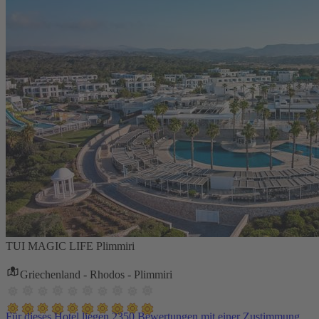
TUI MAGIC LIFE Plimmiri
Griechenland - Rhodos - Plimmiri
Für dieses Hotel liegen 2350 Bewertungen mit einer Zustimmung