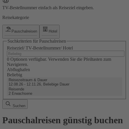
TV-Bestellnummer einfach als Reiseziel eingeben.
Reisekategorie
Pauschalreisen
Hotel
Suchkriterien für Pauschalreisen
Reiseziel/ TV-Bestellnummer/ Hotel
0 Optionen verfügbar. Verwenden Sie die Pfeiltasten zum
Navigieren.
Abflughafen
Beliebig
Reisezeitraum & Dauer
12.08.26 - 12.11.26, Beliebige Dauer
Reisende
2 Erwachsene
Suchen
Pauschalreisen günstig buchen