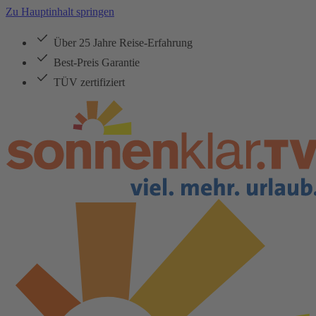
Zu Hauptinhalt springen
Über 25 Jahre Reise-Erfahrung
Best-Preis Garantie
TÜV zertifiziert