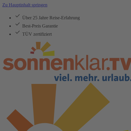
Zu Hauptinhalt springen
Über 25 Jahre Reise-Erfahrung
Best-Preis Garantie
TÜV zertifiziert