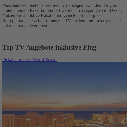
Pauschalreisen bieten stressfreien Urlaubsgenuss, indem Flug und
Hotel in einem Paket kombiniert werden – das spart Zeit und Geld.
Nutzen Sie attraktive Rabatte und genießen Sie sorglose
Reiseplanung. Jetzt bei sonnenklar.TV buchen und unvergessliche
Urlaubsmomente erleben!
Top TV-Angebote inklusive Flug
Pickalbatros Sea World Resort