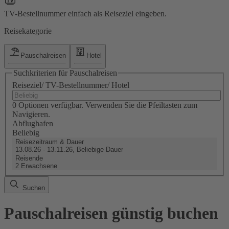
TV-Bestellnummer einfach als Reiseziel eingeben.
Reisekategorie
Pauschalreisen
Hotel
Suchkriterien für Pauschalreisen
Reiseziel/ TV-Bestellnummer/ Hotel
0 Optionen verfügbar. Verwenden Sie die Pfeiltasten zum
Navigieren.
Abflughafen
Beliebig
Reisezeitraum & Dauer
13.08.26 - 13.11.26, Beliebige Dauer
Reisende
2 Erwachsene
Suchen
Pauschalreisen günstig buchen