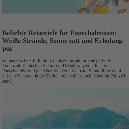
Beliebte Reiseziele für Pauschalreisen:
Weiße Strände, Sonne satt und Erholung
pur
sonnenklar.Tv erfüllt Ihre Urlaubswünsche für eine perfekte
Ferienzeit. Entdecken Sie unsere Urlaubsangebote für Ihre
Pauschalreise und genießen Sie den Urlaub am Strand Ihrer Wahl
auf den Kanaren, in der Türkei, oder soll es doch lieber ein Fernziel
sein?