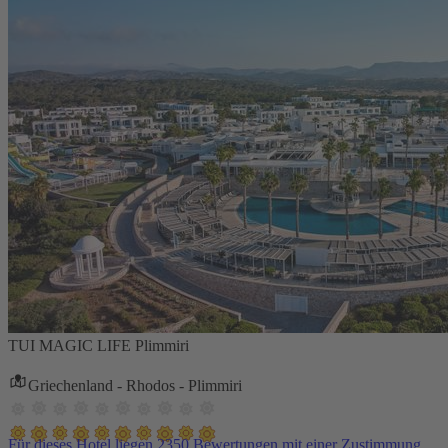
TUI MAGIC LIFE Plimmiri
Griechenland - Rhodos - Plimmiri
Für dieses Hotel liegen 2350 Bewertungen mit einer Zustimmung