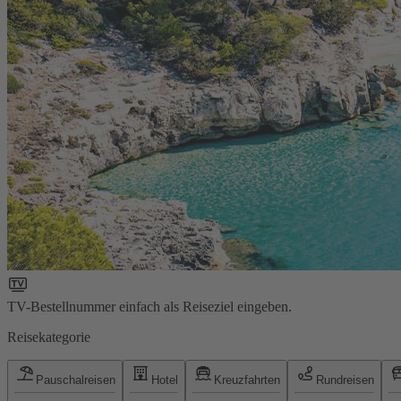
TV-Bestellnummer einfach als Reiseziel eingeben.
Reisekategorie
Pauschalreisen
Hotel
Kreuzfahrten
Rundreisen