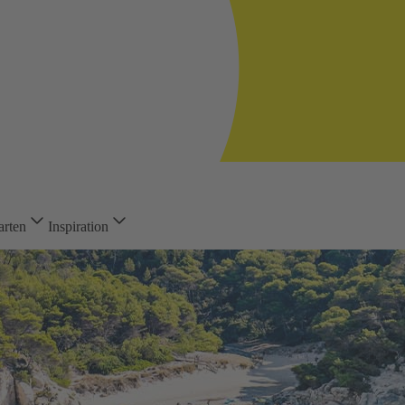
arten
Inspiration