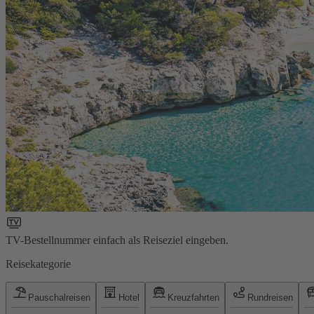
TV-Bestellnummer einfach als Reiseziel eingeben.
Reisekategorie
Pauschalreisen
Hotel
Kreuzfahrten
Rundreisen