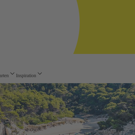
arten
Inspiration