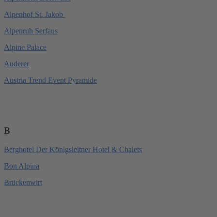
Alpenhof St. Jakob
Alpenruh Serfaus
Alpine Palace
Auderer
Austria Trend Event Pyramide
B
Berghotel Der Königsleitner Hotel & Chalets
Bon Alpina
Brückenwirt