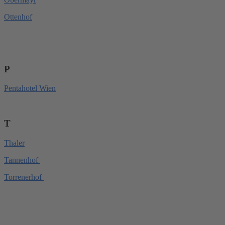
Ottenhof
P
Pentahotel Wien
T
Thaler
Tannenhof
Torrenerhof