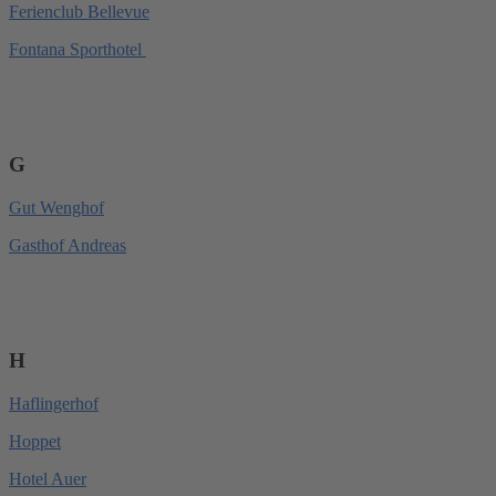
Ferienclub Bellevue
Fontana Sporthotel
G
Gut Wenghof
Gasthof Andreas
H
Haflingerhof
Hoppet
Hotel Auer