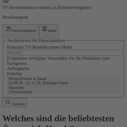
TV-Bestellnummer einfach als Reiseziel eingeben.
Reisekategorie
Pauschalreisen
Hotel
Suchkriterien für Pauschalreisen
Reiseziel/ TV-Bestellnummer/ Hotel
0 Optionen verfügbar. Verwenden Sie die Pfeiltasten zum
Navigieren.
Abflughafen
Beliebig
Reisezeitraum & Dauer
11.08.26 - 11.11.26, Beliebige Dauer
Reisende
2 Erwachsene
Suchen
Welches sind die beliebtesten