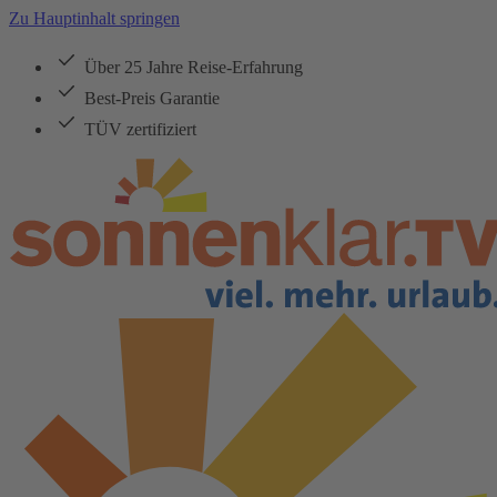
Zu Hauptinhalt springen
Über 25 Jahre Reise-Erfahrung
Best-Preis Garantie
TÜV zertifiziert