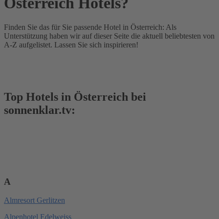
Österreich Hotels?
Finden Sie das für Sie passende Hotel in Österreich: Als
Unterstützung haben wir auf dieser Seite die aktuell beliebtesten von
A-Z aufgelistet. Lassen Sie sich inspirieren!
Top Hotels in Österreich bei
sonnenklar.tv:
A
Almresort Gerlitzen
Alpenhotel Edelweiss