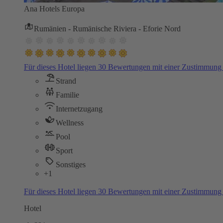
Ana Hotels Europa
Rumänien - Rumänische Riviera - Eforie Nord
Für dieses Hotel liegen 30 Bewertungen mit einer Zustimmun
Strand
Familie
Internetzugang
Wellness
Pool
Sport
Sonstiges
+1
Für dieses Hotel liegen 30 Bewertungen mit einer Zustimmun
Hotel