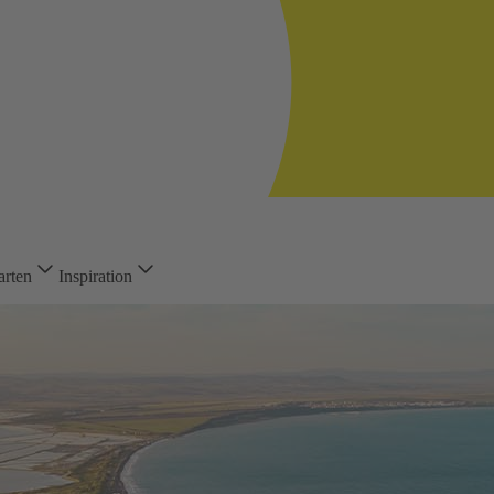
arten
Inspiration