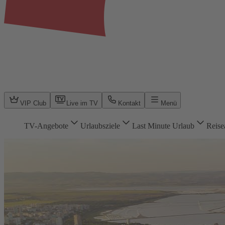
VIP Club
Live im TV
Kontakt
Menü
TV-Angebote
Urlaubsziele
Last Minute Urlaub
Reise