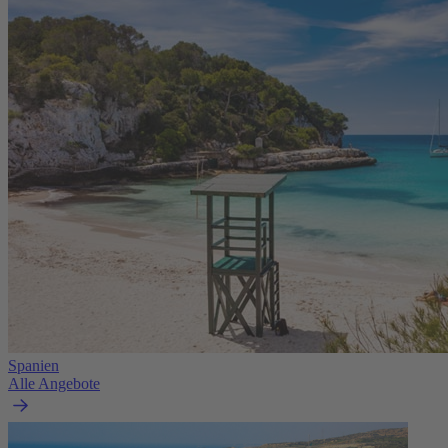
Spanien
Alle Angebote