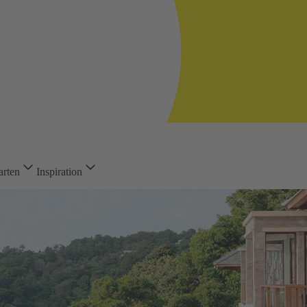
arten
Inspiration