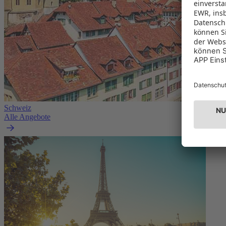
Schweiz
Alle Angebote