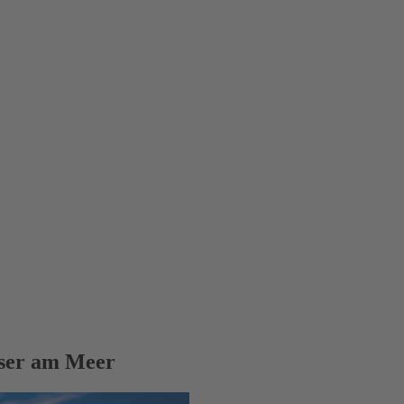
ser am Meer