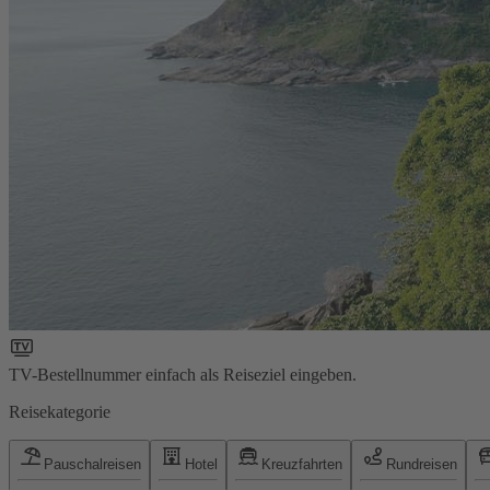
TV-Bestellnummer einfach als Reiseziel eingeben.
Reisekategorie
Pauschalreisen
Hotel
Kreuzfahrten
Rundreisen