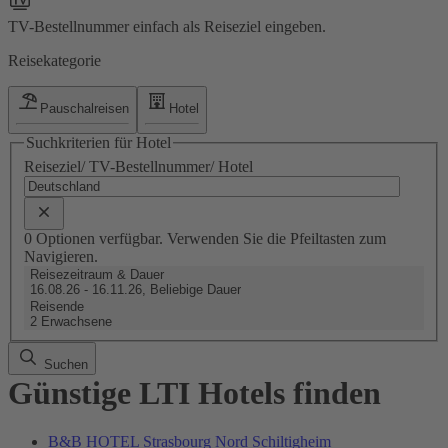
TV-Bestellnummer einfach als Reiseziel eingeben.
Reisekategorie
Pauschalreisen
Hotel
Suchkriterien für Hotel
Reiseziel/ TV-Bestellnummer/ Hotel
0 Optionen verfügbar. Verwenden Sie die Pfeiltasten zum
Navigieren.
Reisezeitraum & Dauer
16.08.26 - 16.11.26, Beliebige Dauer
Reisende
2 Erwachsene
Suchen
Günstige LTI Hotels finden
B&B HOTEL Strasbourg Nord Schiltigheim