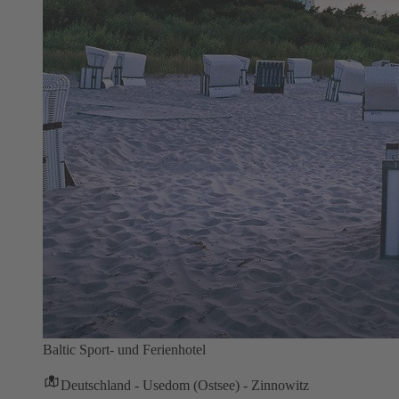
Baltic Sport- und Ferienhotel
Deutschland - Usedom (Ostsee) - Zinnowitz