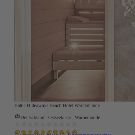
Baltic Hideaways Beach Hotel Warnemünde
Deutschland - Ostseeküste - Warnemünde