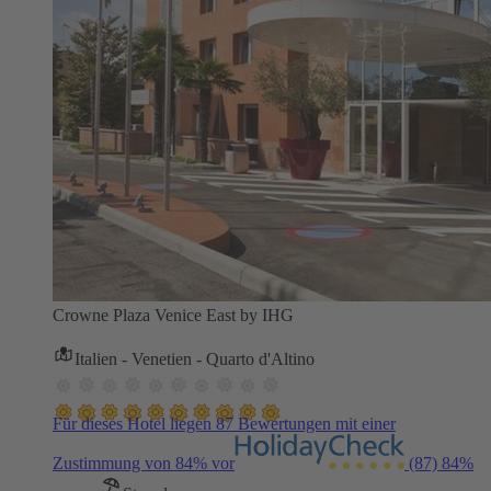
Crowne Plaza Venice East by IHG
Italien - Venetien - Quarto d'Altino
Für dieses Hotel liegen 87 Bewertungen mit einer
Zustimmung von 84% vor
(87)
84%