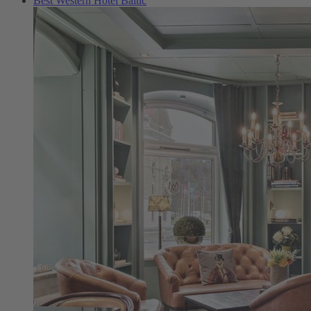
Best Western Hotel Baltic