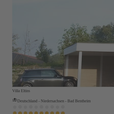
Villa Eltins
Deutschland - Niedersachsen - Bad Bentheim