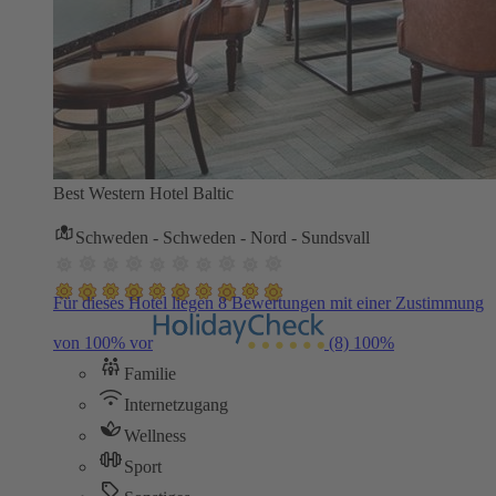
Best Western Hotel Baltic
Schweden - Schweden - Nord - Sundsvall
Für dieses Hotel liegen 8 Bewertungen mit einer Zustimmung
von 100% vor
(8)
100%
Familie
Internetzugang
Wellness
Sport