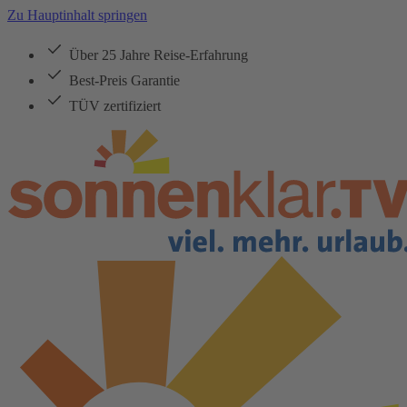
Zu Hauptinhalt springen
Über 25 Jahre Reise-Erfahrung
Best-Preis Garantie
TÜV zertifiziert