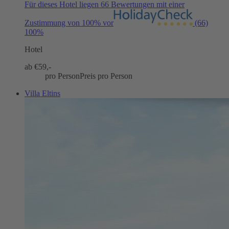
Für dieses Hotel liegen 66 Bewertungen mit einer
Zustimmung von 100% vor
(66)
100%
Hotel
ab €
59,-
pro Person
Preis pro Person
Villa Eltins