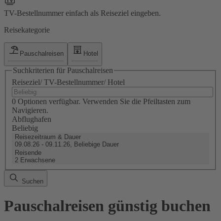
TV-Bestellnummer einfach als Reiseziel eingeben.
Reisekategorie
Pauschalreisen
Hotel
Suchkriterien für Pauschalreisen
Reiseziel/ TV-Bestellnummer/ Hotel
0 Optionen verfügbar. Verwenden Sie die Pfeiltasten zum
Navigieren.
Abflughafen
Beliebig
Reisezeitraum & Dauer
09.08.26 - 09.11.26, Beliebige Dauer
Reisende
2 Erwachsene
Suchen
Pauschalreisen günstig buchen