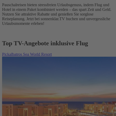
Pauschalreisen bieten stressfreien Urlaubsgenuss, indem Flug und
Hotel in einem Paket kombiniert werden – das spart Zeit und Geld.
Nutzen Sie attraktive Rabatte und genießen Sie sorglose
Reiseplanung. Jetzt bei sonnenklar.TV buchen und unvergessliche
Urlaubsmomente erleben!
Top TV-Angebote inklusive Flug
Pickalbatros Sea World Resort