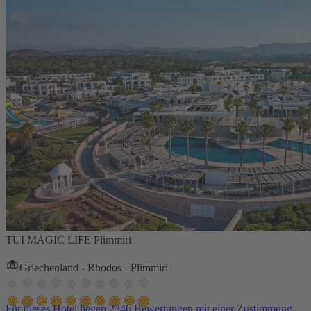
TUI MAGIC LIFE Plimmiri
Griechenland - Rhodos - Plimmiri
Für dieses Hotel liegen 2346 Bewertungen mit einer Zustimmung