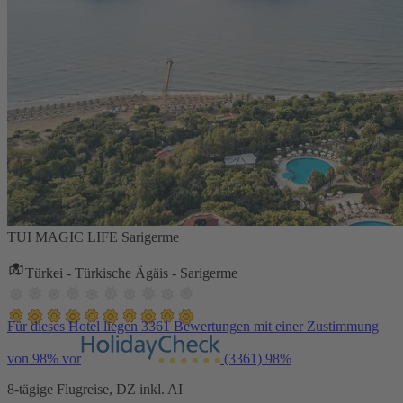
TUI MAGIC LIFE Sarigerme
Türkei - Türkische Ägäis - Sarigerme
Für dieses Hotel liegen 3361 Bewertungen mit einer Zustimmung
von 98% vor
(3361)
98%
8-tägige Flugreise, DZ inkl. AI