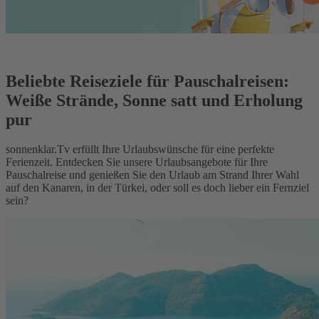
Beliebte Reiseziele für Pauschalreisen:
Weiße Strände, Sonne satt und Erholung
pur
sonnenklar.Tv erfüllt Ihre Urlaubswünsche für eine perfekte
Ferienzeit. Entdecken Sie unsere Urlaubsangebote für Ihre
Pauschalreise und genießen Sie den Urlaub am Strand Ihrer Wahl
auf den Kanaren, in der Türkei, oder soll es doch lieber ein Fernziel
sein?