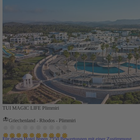
TUI MAGIC LIFE Plimmiri
Griechenland - Rhodos - Plimmiri
Für dieses Hotel liegen 2350 Bewertungen mit einer Zustimmung