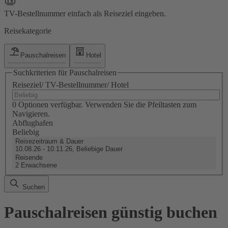
TV-Bestellnummer einfach als Reiseziel eingeben.
Reisekategorie
Pauschalreisen
Hotel
Suchkriterien für Pauschalreisen
Reiseziel/ TV-Bestellnummer/ Hotel
0 Optionen verfügbar. Verwenden Sie die Pfeiltasten zum
Navigieren.
Abflughafen
Beliebig
Reisezeitraum & Dauer
10.08.26 - 10.11.26, Beliebige Dauer
Reisende
2 Erwachsene
Suchen
Pauschalreisen günstig buchen