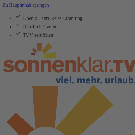
Zu Hauptinhalt springen
Über 25 Jahre Reise-Erfahrung
Best-Preis Garantie
TÜV zertifiziert