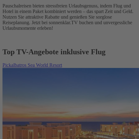
Pauschalreisen bieten stressfreien Urlaubsgenuss, indem Flug und
Hotel in einem Paket kombiniert werden – das spart Zeit und Geld.
Nutzen Sie attraktive Rabatte und genießen Sie sorglose
Reiseplanung. Jetzt bei sonnenklar.TV buchen und unvergessliche
Urlaubsmomente erleben!
Top TV-Angebote inklusive Flug
Pickalbatros Sea World Resort