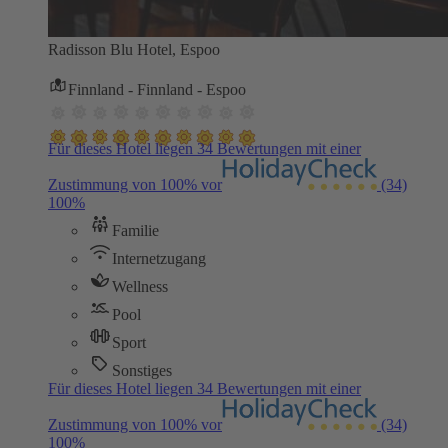
Radisson Blu Hotel, Espoo
Finnland - Finnland - Espoo
Für dieses Hotel liegen 34 Bewertungen mit einer
Zustimmung von 100% vor
(34)
100%
Familie
Internetzugang
Wellness
Pool
Sport
Sonstiges
Für dieses Hotel liegen 34 Bewertungen mit einer
Zustimmung von 100% vor
(34)
100%