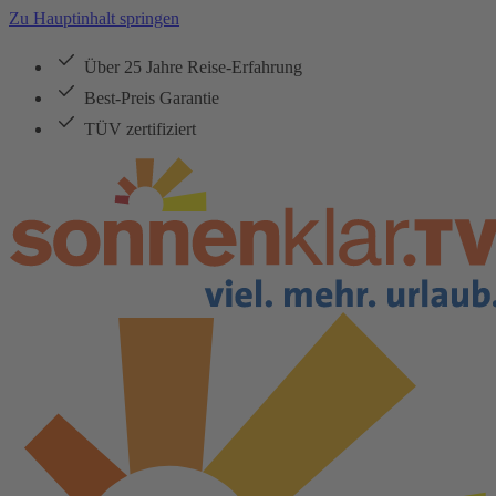
Zu Hauptinhalt springen
Über 25 Jahre Reise-Erfahrung
Best-Preis Garantie
TÜV zertifiziert