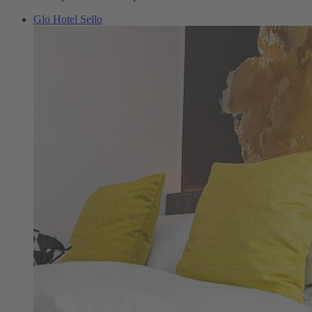
Glo Hotel Sello