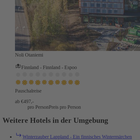
Noli Otaniemi
Finnland - Finnland - Espoo
Pauschalreise
ab €
497,-
pro Person
Preis pro Person
Weitere Hotels in der Umgebung
Winterzauber Lappland - Ein finnisches Wintermärchen