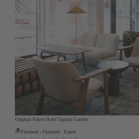
Original Sokos Hotel Tapiola Garden
Finnland - Finnland - Espoo