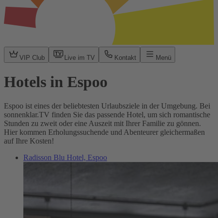
VIP Club
Live im TV
Kontakt
Menü
Hotels in Espoo
Espoo ist eines der beliebtesten Urlaubsziele in der Umgebung. Bei
sonnenklar.TV finden Sie das passende Hotel, um sich romantische
Stunden zu zweit oder eine Auszeit mit Ihrer Familie zu gönnen.
Hier kommen Erholungssuchende und Abenteurer gleichermaßen
auf Ihre Kosten!
Radisson Blu Hotel, Espoo