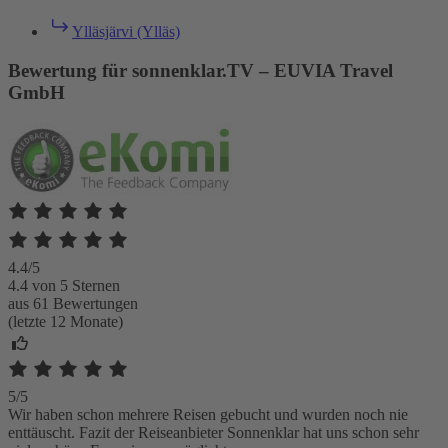
Ylläsjärvi (Ylläs)
Bewertung für sonnenklar.TV – EUVIA Travel
GmbH
4.4/5
4.4 von 5 Sternen
aus 61 Bewertungen
(letzte 12 Monate)
5/5
Wir haben schon mehrere Reisen gebucht und wurden noch nie
enttäuscht. Fazit der Reiseanbieter Sonnenklar hat uns schon sehr