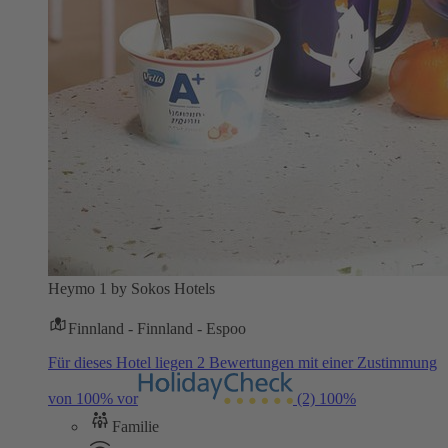
Heymo 1 by Sokos Hotels
Finnland - Finnland - Espoo
Für dieses Hotel liegen 2 Bewertungen mit einer Zustimmung
von 100% vor
(2)
100%
Familie