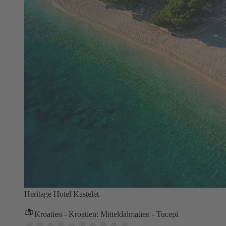
Heritage Hotel Kastelet
Kroatien - Kroatien: Mitteldalmatien - Tucepi