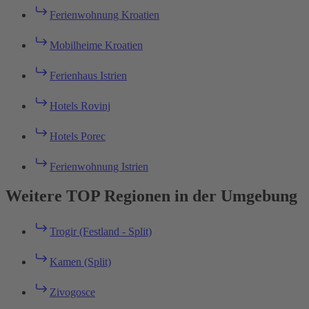
Ferienwohnung Kroatien
Mobilheime Kroatien
Ferienhaus Istrien
Hotels Rovinj
Hotels Porec
Ferienwohnung Istrien
Weitere TOP Regionen in der Umgebung
Trogir (Festland - Split)
Kamen (Split)
Zivogosce