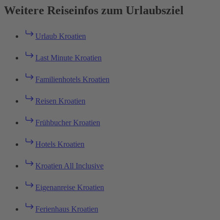
Weitere Reiseinfos zum Urlaubsziel
Urlaub Kroatien
Last Minute Kroatien
Familienhotels Kroatien
Reisen Kroatien
Frühbucher Kroatien
Hotels Kroatien
Kroatien All Inclusive
Eigenanreise Kroatien
Ferienhaus Kroatien