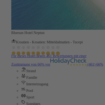
Bluesun Hotel Neptun
Kroatien - Kroatien: Mitteldalmatien - Tucepi
Für dieses Hotel liegen 461 Bewertungen mit einer
Zustimmung von 66% vor
(461)
66%
Strand
Familie
Internetzugang
Pool
Sport
Sonstiges