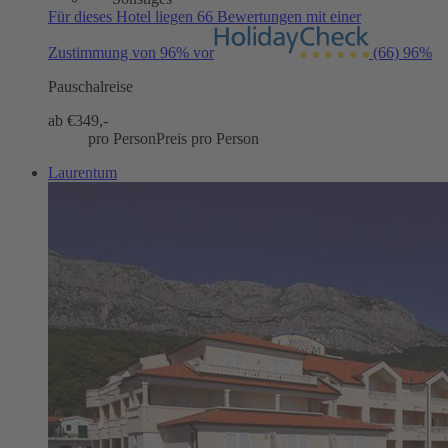
Für dieses Hotel liegen 66 Bewertungen mit einer
Zustimmung von 96% vor
(66)
96%
Pauschalreise
ab €
349,-
pro Person
Preis pro Person
Laurentum