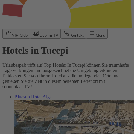
VIP Club
Live im TV
Kontakt
Menü
Hotels in Tucepi
Urlaubsspaß trifft auf Top-Hotels: In Tucepi können Sie traumhafte
Tage verbringen und ausgezeichnet die Umgebung erkunden.
Entdecken Sie von Ihrem Hotel aus die umliegenden Orte und
genießen Sie die Zeit in diesem beliebten Ferienort mit
sonnenklar.TV!
Bluesun Hotel Alga