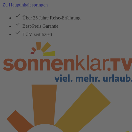
Zu Hauptinhalt springen
Über 25 Jahre Reise-Erfahrung
Best-Preis Garantie
TÜV zertifiziert