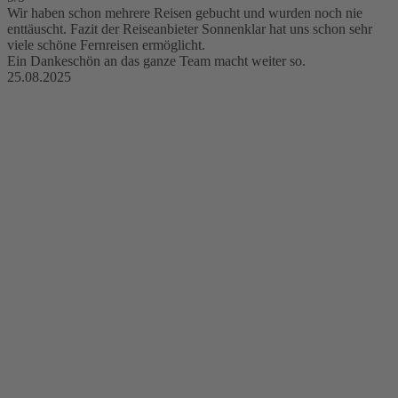
Wir haben schon mehrere Reisen gebucht und wurden noch nie
enttäuscht. Fazit der Reiseanbieter Sonnenklar hat uns schon sehr
viele schöne Fernreisen ermöglicht.
Ein Dankeschön an das ganze Team macht weiter so.
25.08.2025