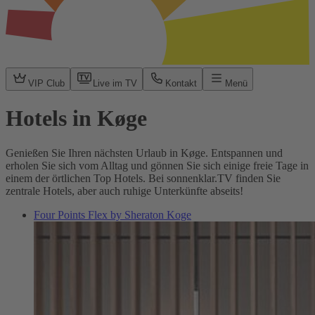
VIP Club
Live im TV
Kontakt
Menü
Hotels in Køge
Genießen Sie Ihren nächsten Urlaub in Køge. Entspannen und
erholen Sie sich vom Alltag und gönnen Sie sich einige freie Tage in
einem der örtlichen Top Hotels. Bei sonnenklar.TV finden Sie
zentrale Hotels, aber auch ruhige Unterkünfte abseits!
Four Points Flex by Sheraton Koge