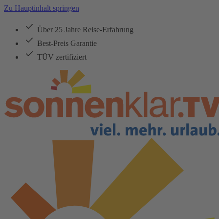
Zu Hauptinhalt springen
Über 25 Jahre Reise-Erfahrung
Best-Preis Garantie
TÜV zertifiziert