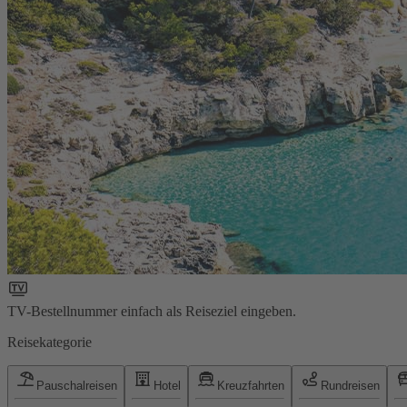
TV-Bestellnummer einfach als Reiseziel eingeben.
Reisekategorie
Pauschalreisen
Hotel
Kreuzfahrten
Rundreisen