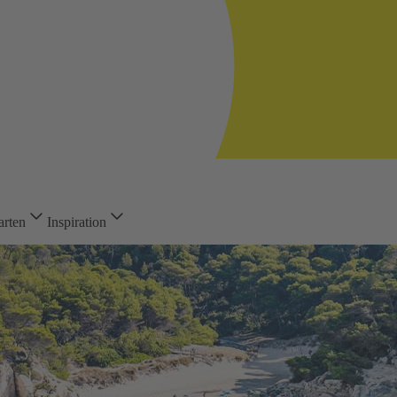
arten
Inspiration