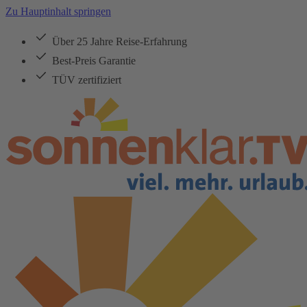
Zu Hauptinhalt springen
Über 25 Jahre Reise-Erfahrung
Best-Preis Garantie
TÜV zertifiziert