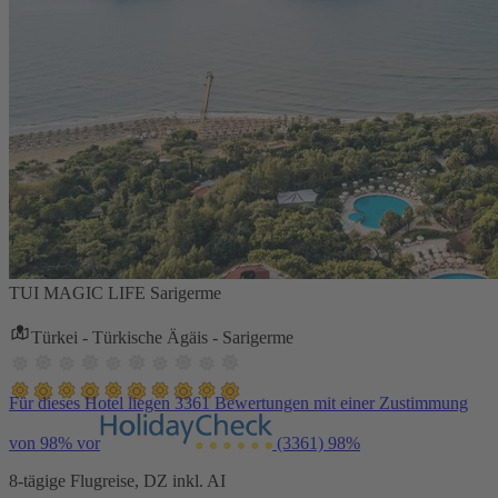
TUI MAGIC LIFE Sarigerme
Türkei - Türkische Ägäis - Sarigerme
Für dieses Hotel liegen 3361 Bewertungen mit einer Zustimmung
von 98% vor
(3361)
98%
8-tägige Flugreise, DZ inkl. AI