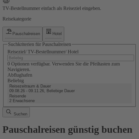
TV-Bestellnummer einfach als Reiseziel eingeben.
Reisekategorie
Pauschalreisen
Hotel
Suchkriterien für Pauschalreisen
Reiseziel/ TV-Bestellnummer/ Hotel
0 Optionen verfügbar. Verwenden Sie die Pfeiltasten zum
Navigieren.
Abflughafen
Beliebig
Reisezeitraum & Dauer
09.08.26 - 09.11.26, Beliebige Dauer
Reisende
2 Erwachsene
Suchen
Pauschalreisen günstig buchen