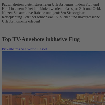
Pauschalreisen bieten stressfreien Urlaubsgenuss, indem Flug und
Hotel in einem Paket kombiniert werden – das spart Zeit und Geld.
Nutzen Sie attraktive Rabatte und genießen Sie sorglose
Reiseplanung. Jetzt bei sonnenklar.TV buchen und unvergessliche
Urlaubsmomente erleben!
Top TV-Angebote inklusive Flug
Pickalbatros Sea World Resort