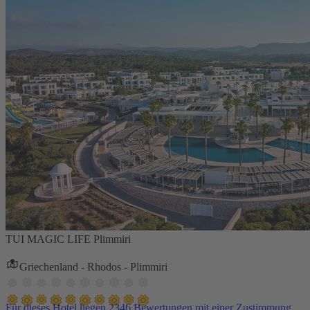
TUI MAGIC LIFE Plimmiri
Griechenland - Rhodos - Plimmiri
Für dieses Hotel liegen 2346 Bewertungen mit einer Zustimmung