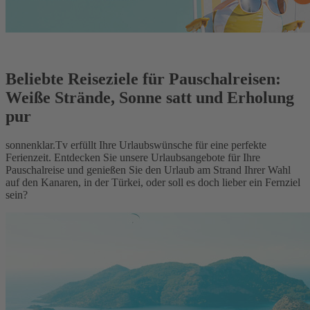
Beliebte Reiseziele für Pauschalreisen:
Weiße Strände, Sonne satt und Erholung
pur
sonnenklar.Tv erfüllt Ihre Urlaubswünsche für eine perfekte
Ferienzeit. Entdecken Sie unsere Urlaubsangebote für Ihre
Pauschalreise und genießen Sie den Urlaub am Strand Ihrer Wahl
auf den Kanaren, in der Türkei, oder soll es doch lieber ein Fernziel
sein?