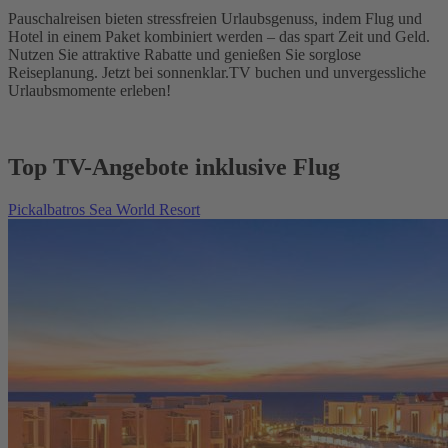
Pauschalreisen bieten stressfreien Urlaubsgenuss, indem Flug und
Hotel in einem Paket kombiniert werden – das spart Zeit und Geld.
Nutzen Sie attraktive Rabatte und genießen Sie sorglose
Reiseplanung. Jetzt bei sonnenklar.TV buchen und unvergessliche
Urlaubsmomente erleben!
Top TV-Angebote inklusive Flug
Pickalbatros Sea World Resort