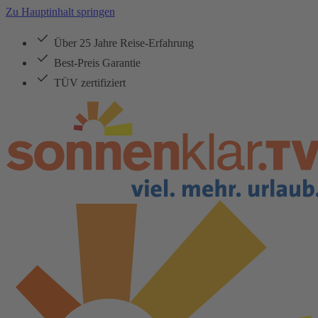
Zu Hauptinhalt springen
Über 25 Jahre Reise-Erfahrung
Best-Preis Garantie
TÜV zertifiziert