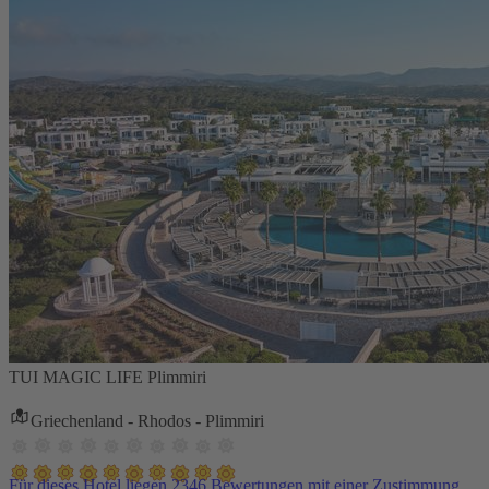
TUI MAGIC LIFE Plimmiri
Griechenland - Rhodos - Plimmiri
Für dieses Hotel liegen 2346 Bewertungen mit einer Zustimmung