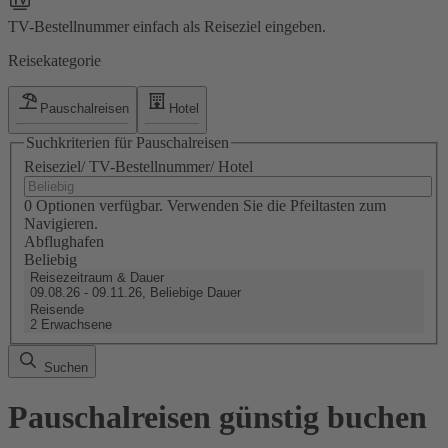
TV-Bestellnummer einfach als Reiseziel eingeben.
Reisekategorie
Pauschalreisen
Hotel
Suchkriterien für Pauschalreisen
Reiseziel/ TV-Bestellnummer/ Hotel
0 Optionen verfügbar. Verwenden Sie die Pfeiltasten zum
Navigieren.
Abflughafen
Beliebig
Reisezeitraum & Dauer
09.08.26 - 09.11.26, Beliebige Dauer
Reisende
2 Erwachsene
Suchen
Pauschalreisen günstig buchen