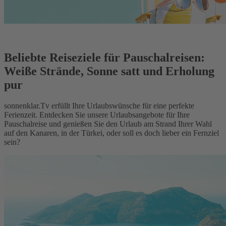
Beliebte Reiseziele für Pauschalreisen:
Weiße Strände, Sonne satt und Erholung
pur
sonnenklar.Tv erfüllt Ihre Urlaubswünsche für eine perfekte
Ferienzeit. Entdecken Sie unsere Urlaubsangebote für Ihre
Pauschalreise und genießen Sie den Urlaub am Strand Ihrer Wahl
auf den Kanaren, in der Türkei, oder soll es doch lieber ein Fernziel
sein?