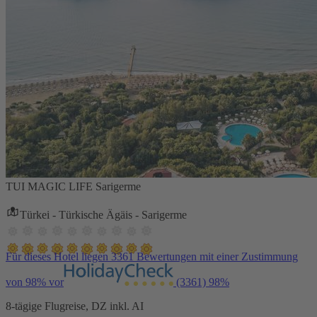
TUI MAGIC LIFE Sarigerme
Türkei - Türkische Ägäis - Sarigerme
Für dieses Hotel liegen 3361 Bewertungen mit einer Zustimmung
von 98% vor
(3361)
98%
8-tägige Flugreise, DZ inkl. AI