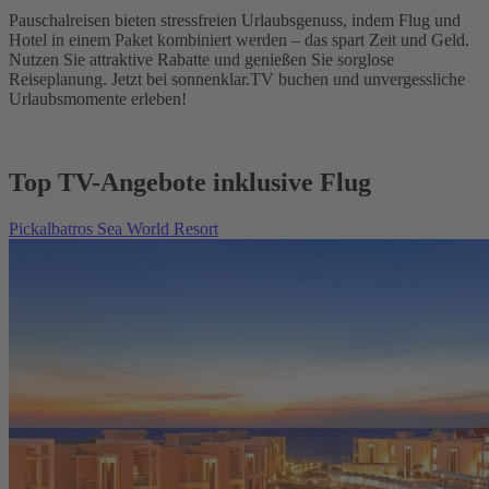
Pauschalreisen bieten stressfreien Urlaubsgenuss, indem Flug und
Hotel in einem Paket kombiniert werden – das spart Zeit und Geld.
Nutzen Sie attraktive Rabatte und genießen Sie sorglose
Reiseplanung. Jetzt bei sonnenklar.TV buchen und unvergessliche
Urlaubsmomente erleben!
Top TV-Angebote inklusive Flug
Pickalbatros Sea World Resort