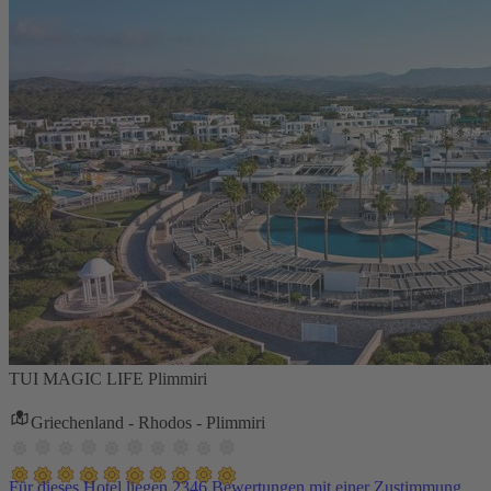
TUI MAGIC LIFE Plimmiri
Griechenland - Rhodos - Plimmiri
Für dieses Hotel liegen 2346 Bewertungen mit einer Zustimmung