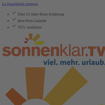
Zu Hauptinhalt springen
Über 25 Jahre Reise-Erfahrung
Best-Preis Garantie
TÜV zertifiziert