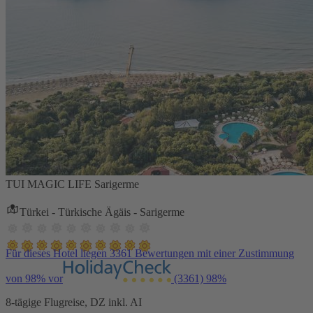
TUI MAGIC LIFE Sarigerme
Türkei - Türkische Ägäis - Sarigerme
Für dieses Hotel liegen 3361 Bewertungen mit einer Zustimmung
von 98% vor
(3361)
98%
8-tägige Flugreise, DZ inkl. AI