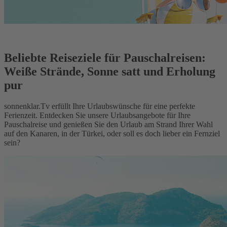
Beliebte Reiseziele für Pauschalreisen:
Weiße Strände, Sonne satt und Erholung
pur
sonnenklar.Tv erfüllt Ihre Urlaubswünsche für eine perfekte
Ferienzeit. Entdecken Sie unsere Urlaubsangebote für Ihre
Pauschalreise und genießen Sie den Urlaub am Strand Ihrer Wahl
auf den Kanaren, in der Türkei, oder soll es doch lieber ein Fernziel
sein?