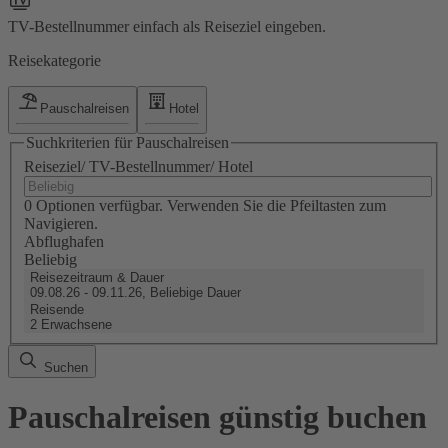
TV-Bestellnummer einfach als Reiseziel eingeben.
Reisekategorie
Pauschalreisen
Hotel
Suchkriterien für Pauschalreisen
Reiseziel/ TV-Bestellnummer/ Hotel
0 Optionen verfügbar. Verwenden Sie die Pfeiltasten zum
Navigieren.
Abflughafen
Beliebig
Reisezeitraum & Dauer
09.08.26 - 09.11.26, Beliebige Dauer
Reisende
2 Erwachsene
Suchen
Pauschalreisen günstig buchen