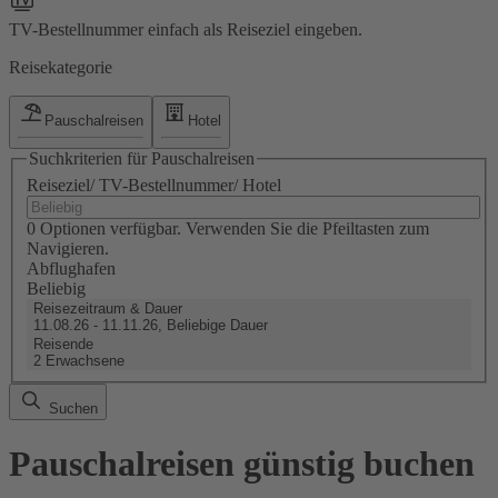
TV-Bestellnummer einfach als Reiseziel eingeben.
Reisekategorie
Pauschalreisen
Hotel
Suchkriterien für Pauschalreisen
Reiseziel/ TV-Bestellnummer/ Hotel
0 Optionen verfügbar. Verwenden Sie die Pfeiltasten zum
Navigieren.
Abflughafen
Beliebig
Reisezeitraum & Dauer
11.08.26 - 11.11.26, Beliebige Dauer
Reisende
2 Erwachsene
Suchen
Pauschalreisen günstig buchen