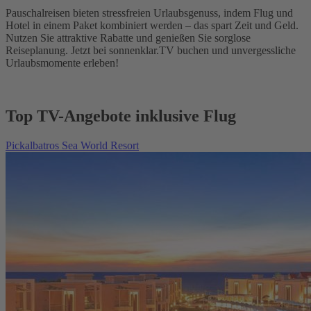
Pauschalreisen bieten stressfreien Urlaubsgenuss, indem Flug und
Hotel in einem Paket kombiniert werden – das spart Zeit und Geld.
Nutzen Sie attraktive Rabatte und genießen Sie sorglose
Reiseplanung. Jetzt bei sonnenklar.TV buchen und unvergessliche
Urlaubsmomente erleben!
Top TV-Angebote inklusive Flug
Pickalbatros Sea World Resort