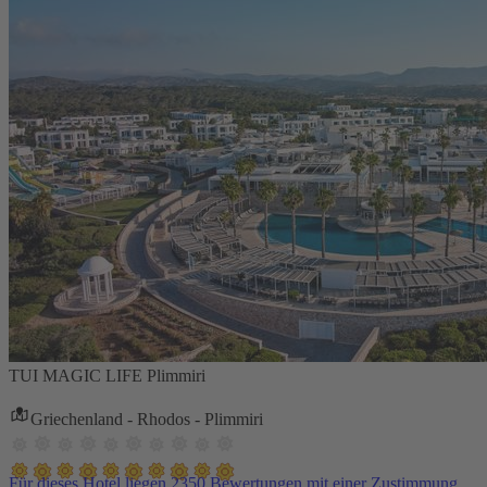
TUI MAGIC LIFE Plimmiri
Griechenland - Rhodos - Plimmiri
Für dieses Hotel liegen 2350 Bewertungen mit einer Zustimmung