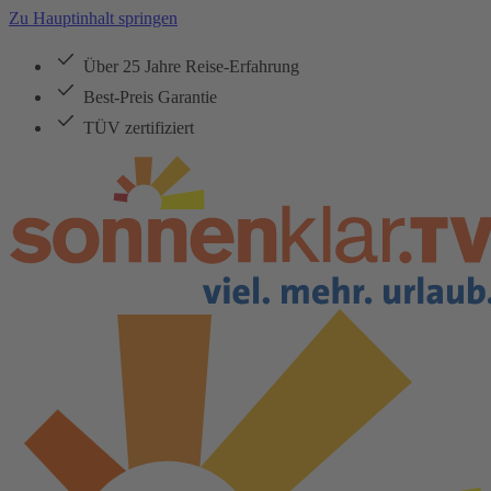
Zu Hauptinhalt springen
Über 25 Jahre Reise-Erfahrung
Best-Preis Garantie
TÜV zertifiziert