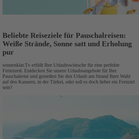
Beliebte Reiseziele für Pauschalreisen:
Weiße Strände, Sonne satt und Erholung
pur
sonnenklar.Tv erfüllt Ihre Urlaubswünsche für eine perfekte
Ferienzeit. Entdecken Sie unsere Urlaubsangebote für Ihre
Pauschalreise und genießen Sie den Urlaub am Strand Ihrer Wahl
auf den Kanaren, in der Türkei, oder soll es doch lieber ein Fernziel
sein?