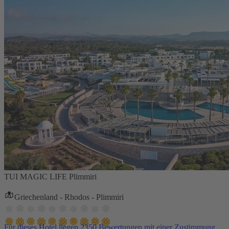
TUI MAGIC LIFE Plimmiri
Griechenland - Rhodos - Plimmiri
Für dieses Hotel liegen 2350 Bewertungen mit einer Zustimmung