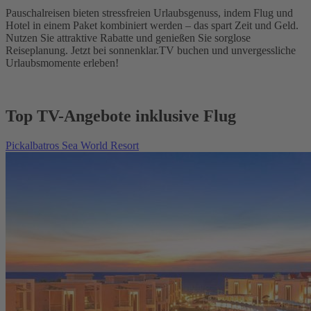
Pauschalreisen bieten stressfreien Urlaubsgenuss, indem Flug und
Hotel in einem Paket kombiniert werden – das spart Zeit und Geld.
Nutzen Sie attraktive Rabatte und genießen Sie sorglose
Reiseplanung. Jetzt bei sonnenklar.TV buchen und unvergessliche
Urlaubsmomente erleben!
Top TV-Angebote inklusive Flug
Pickalbatros Sea World Resort