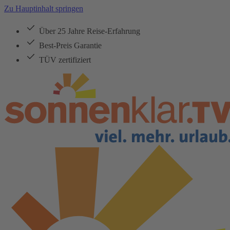
Zu Hauptinhalt springen
Über 25 Jahre Reise-Erfahrung
Best-Preis Garantie
TÜV zertifiziert