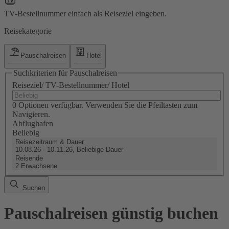
TV-Bestellnummer einfach als Reiseziel eingeben.
Reisekategorie
Pauschalreisen
Hotel
Suchkriterien für Pauschalreisen
Reiseziel/ TV-Bestellnummer/ Hotel
0 Optionen verfügbar. Verwenden Sie die Pfeiltasten zum
Navigieren.
Abflughafen
Beliebig
Reisezeitraum & Dauer
10.08.26 - 10.11.26, Beliebige Dauer
Reisende
2 Erwachsene
Suchen
Pauschalreisen günstig buchen