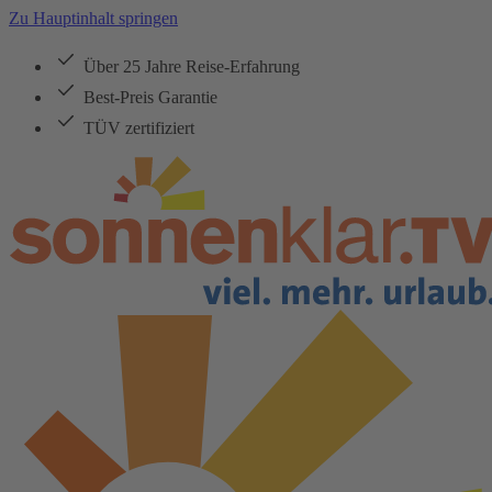
Zu Hauptinhalt springen
Über 25 Jahre Reise-Erfahrung
Best-Preis Garantie
TÜV zertifiziert