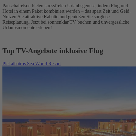
Pauschalreisen bieten stressfreien Urlaubsgenuss, indem Flug und
Hotel in einem Paket kombiniert werden – das spart Zeit und Geld.
Nutzen Sie attraktive Rabatte und genießen Sie sorglose
Reiseplanung. Jetzt bei sonnenklar.TV buchen und unvergessliche
Urlaubsmomente erleben!
Top TV-Angebote inklusive Flug
Pickalbatros Sea World Resort