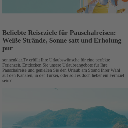
Beliebte Reiseziele für Pauschalreisen:
Weiße Strände, Sonne satt und Erholung
pur
sonnenklar.Tv erfüllt Ihre Urlaubswünsche für eine perfekte
Ferienzeit. Entdecken Sie unsere Urlaubsangebote für Ihre
Pauschalreise und genießen Sie den Urlaub am Strand Ihrer Wahl
auf den Kanaren, in der Türkei, oder soll es doch lieber ein Fernziel
sein?