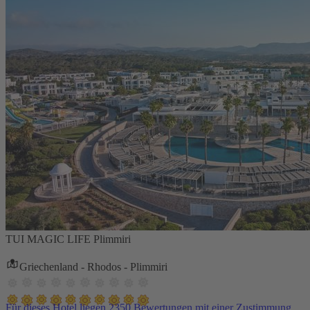
TUI MAGIC LIFE Plimmiri
Griechenland - Rhodos - Plimmiri
Für dieses Hotel liegen 2350 Bewertungen mit einer Zustimmung