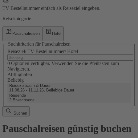
TV-Bestellnummer einfach als Reiseziel eingeben.
Reisekategorie
Pauschalreisen
Hotel
Suchkriterien für Pauschalreisen
Reiseziel/ TV-Bestellnummer/ Hotel
0 Optionen verfügbar. Verwenden Sie die Pfeiltasten zum
Navigieren.
Abflughafen
Beliebig
Reisezeitraum & Dauer
11.08.26 - 11.11.26, Beliebige Dauer
Reisende
2 Erwachsene
Suchen
Pauschalreisen günstig buchen