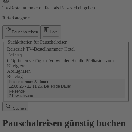
TV-Bestellnummer einfach als Reiseziel eingeben.
Reisekategorie
Pauschalreisen
Hotel
Suchkriterien für Pauschalreisen
Reiseziel/ TV-Bestellnummer/ Hotel
0 Optionen verfügbar. Verwenden Sie die Pfeiltasten zum
Navigieren.
Abflughafen
Beliebig
Reisezeitraum & Dauer
12.08.26 - 12.11.26, Beliebige Dauer
Reisende
2 Erwachsene
Suchen
Pauschalreisen günstig buchen