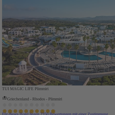
TUI MAGIC LIFE Plimmiri
Griechenland - Rhodos - Plimmiri
Für dieses Hotel liegen 2350 Bewertungen mit einer Zustimmung