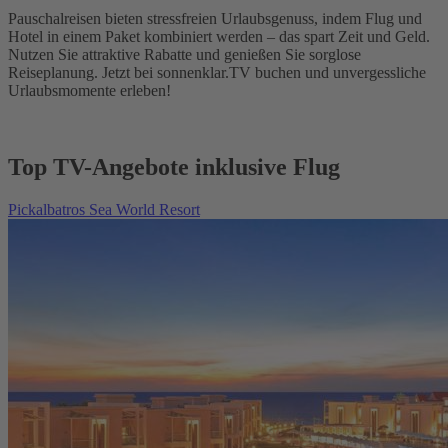
Pauschalreisen bieten stressfreien Urlaubsgenuss, indem Flug und
Hotel in einem Paket kombiniert werden – das spart Zeit und Geld.
Nutzen Sie attraktive Rabatte und genießen Sie sorglose
Reiseplanung. Jetzt bei sonnenklar.TV buchen und unvergessliche
Urlaubsmomente erleben!
Top TV-Angebote inklusive Flug
Pickalbatros Sea World Resort