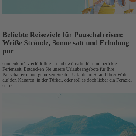
Beliebte Reiseziele für Pauschalreisen:
Weiße Strände, Sonne satt und Erholung
pur
sonnenklar.Tv erfüllt Ihre Urlaubswünsche für eine perfekte
Ferienzeit. Entdecken Sie unsere Urlaubsangebote für Ihre
Pauschalreise und genießen Sie den Urlaub am Strand Ihrer Wahl
auf den Kanaren, in der Türkei, oder soll es doch lieber ein Fernziel
sein?