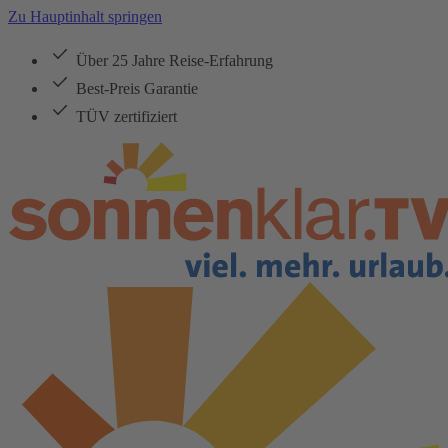
Zu Hauptinhalt springen
Über 25 Jahre Reise-Erfahrung
Best-Preis Garantie
TÜV zertifiziert