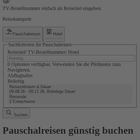
TV-Bestellnummer einfach als Reiseziel eingeben.
Reisekategorie
Pauschalreisen
Hotel
Suchkriterien für Pauschalreisen
Reiseziel/ TV-Bestellnummer/ Hotel
0 Optionen verfügbar. Verwenden Sie die Pfeiltasten zum
Navigieren.
Abflughafen
Beliebig
Reisezeitraum & Dauer
09.08.26 - 09.11.26, Beliebige Dauer
Reisende
2 Erwachsene
Suchen
Pauschalreisen günstig buchen