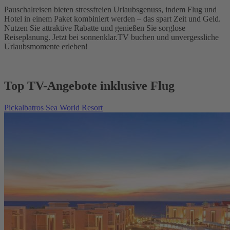
Pauschalreisen bieten stressfreien Urlaubsgenuss, indem Flug und
Hotel in einem Paket kombiniert werden – das spart Zeit und Geld.
Nutzen Sie attraktive Rabatte und genießen Sie sorglose
Reiseplanung. Jetzt bei sonnenklar.TV buchen und unvergessliche
Urlaubsmomente erleben!
Top TV-Angebote inklusive Flug
Pickalbatros Sea World Resort