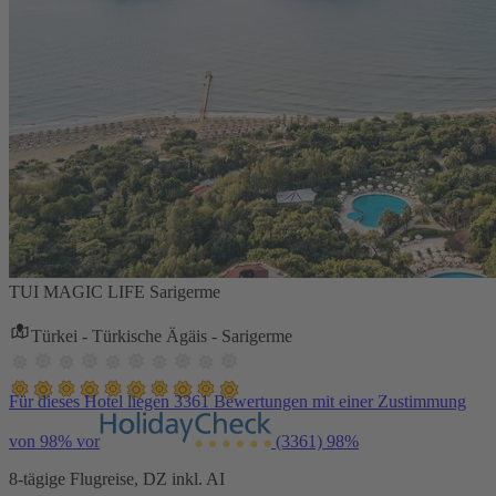
TUI MAGIC LIFE Sarigerme
Türkei - Türkische Ägäis - Sarigerme
Für dieses Hotel liegen 3361 Bewertungen mit einer Zustimmung
von 98% vor
(3361)
98%
8-tägige Flugreise, DZ inkl. AI