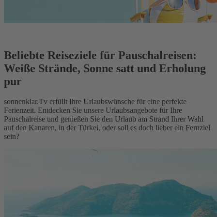
Beliebte Reiseziele für Pauschalreisen:
Weiße Strände, Sonne satt und Erholung
pur
sonnenklar.Tv erfüllt Ihre Urlaubswünsche für eine perfekte
Ferienzeit. Entdecken Sie unsere Urlaubsangebote für Ihre
Pauschalreise und genießen Sie den Urlaub am Strand Ihrer Wahl
auf den Kanaren, in der Türkei, oder soll es doch lieber ein Fernziel
sein?