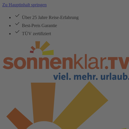
Zu Hauptinhalt springen
Über 25 Jahre Reise-Erfahrung
Best-Preis Garantie
TÜV zertifiziert