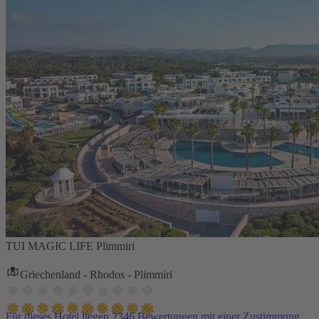
TUI MAGIC LIFE Plimmiri
Griechenland - Rhodos - Plimmiri
Für dieses Hotel liegen 2346 Bewertungen mit einer Zustimmung