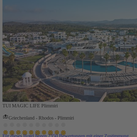
TUI MAGIC LIFE Plimmiri
Griechenland - Rhodos - Plimmiri
Für dieses Hotel liegen 2350 Bewertungen mit einer Zustimmung