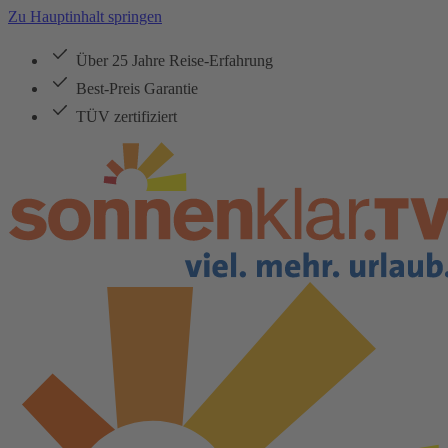
Zu Hauptinhalt springen
Über 25 Jahre Reise-Erfahrung
Best-Preis Garantie
TÜV zertifiziert