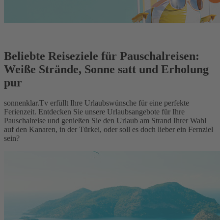
Beliebte Reiseziele für Pauschalreisen:
Weiße Strände, Sonne satt und Erholung
pur
sonnenklar.Tv erfüllt Ihre Urlaubswünsche für eine perfekte
Ferienzeit. Entdecken Sie unsere Urlaubsangebote für Ihre
Pauschalreise und genießen Sie den Urlaub am Strand Ihrer Wahl
auf den Kanaren, in der Türkei, oder soll es doch lieber ein Fernziel
sein?