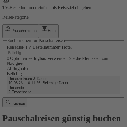
TV-Bestellnummer einfach als Reiseziel eingeben.
Reisekategorie
Pauschalreisen
Hotel
Suchkriterien für Pauschalreisen
Reiseziel/ TV-Bestellnummer/ Hotel
0 Optionen verfügbar. Verwenden Sie die Pfeiltasten zum
Navigieren.
Abflughafen
Beliebig
Reisezeitraum & Dauer
10.08.26 - 10.11.26, Beliebige Dauer
Reisende
2 Erwachsene
Suchen
Pauschalreisen günstig buchen