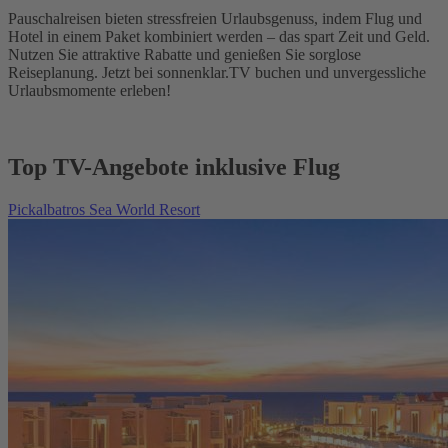
Pauschalreisen bieten stressfreien Urlaubsgenuss, indem Flug und
Hotel in einem Paket kombiniert werden – das spart Zeit und Geld.
Nutzen Sie attraktive Rabatte und genießen Sie sorglose
Reiseplanung. Jetzt bei sonnenklar.TV buchen und unvergessliche
Urlaubsmomente erleben!
Top TV-Angebote inklusive Flug
Pickalbatros Sea World Resort