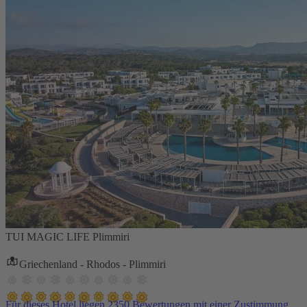
TUI MAGIC LIFE Plimmiri
Griechenland - Rhodos - Plimmiri
Für dieses Hotel liegen 2350 Bewertungen mit einer Zustimmung