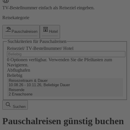
TV-Bestellnummer einfach als Reiseziel eingeben.
Reisekategorie
Pauschalreisen
Hotel
Suchkriterien für Pauschalreisen
Reiseziel/ TV-Bestellnummer/ Hotel
0 Optionen verfügbar. Verwenden Sie die Pfeiltasten zum
Navigieren.
Abflughafen
Beliebig
Reisezeitraum & Dauer
10.08.26 - 10.11.26, Beliebige Dauer
Reisende
2 Erwachsene
Suchen
Pauschalreisen günstig buchen