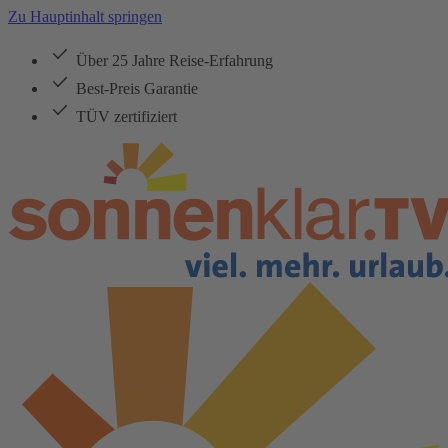
Zu Hauptinhalt springen
Über 25 Jahre Reise-Erfahrung
Best-Preis Garantie
TÜV zertifiziert