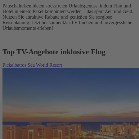
Pauschalreisen bieten stressfreien Urlaubsgenuss, indem Flug und
Hotel in einem Paket kombiniert werden – das spart Zeit und Geld.
Nutzen Sie attraktive Rabatte und genießen Sie sorglose
Reiseplanung. Jetzt bei sonnenklar.TV buchen und unvergessliche
Urlaubsmomente erleben!
Top TV-Angebote inklusive Flug
Pickalbatros Sea World Resort