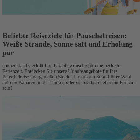
Beliebte Reiseziele für Pauschalreisen:
Weiße Strände, Sonne satt und Erholung
pur
sonnenklar.Tv erfüllt Ihre Urlaubswünsche für eine perfekte
Ferienzeit. Entdecken Sie unsere Urlaubsangebote für Ihre
Pauschalreise und genießen Sie den Urlaub am Strand Ihrer Wahl
auf den Kanaren, in der Türkei, oder soll es doch lieber ein Fernziel
sein?