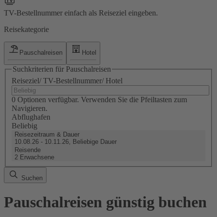
TV-Bestellnummer einfach als Reiseziel eingeben.
Reisekategorie
Pauschalreisen
Hotel
Suchkriterien für Pauschalreisen
Reiseziel/ TV-Bestellnummer/ Hotel
0 Optionen verfügbar. Verwenden Sie die Pfeiltasten zum
Navigieren.
Abflughafen
Beliebig
Reisezeitraum & Dauer
10.08.26 - 10.11.26, Beliebige Dauer
Reisende
2 Erwachsene
Suchen
Pauschalreisen günstig buchen