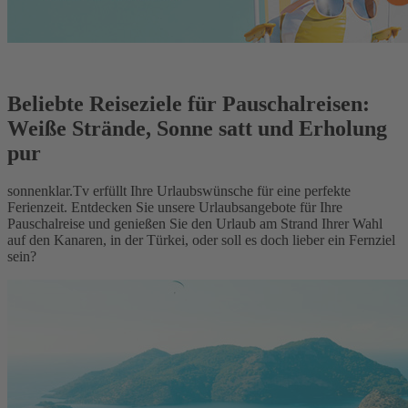
Beliebte Reiseziele für Pauschalreisen:
Weiße Strände, Sonne satt und Erholung
pur
sonnenklar.Tv erfüllt Ihre Urlaubswünsche für eine perfekte
Ferienzeit. Entdecken Sie unsere Urlaubsangebote für Ihre
Pauschalreise und genießen Sie den Urlaub am Strand Ihrer Wahl
auf den Kanaren, in der Türkei, oder soll es doch lieber ein Fernziel
sein?