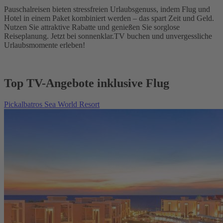
Pauschalreisen bieten stressfreien Urlaubsgenuss, indem Flug und
Hotel in einem Paket kombiniert werden – das spart Zeit und Geld.
Nutzen Sie attraktive Rabatte und genießen Sie sorglose
Reiseplanung. Jetzt bei sonnenklar.TV buchen und unvergessliche
Urlaubsmomente erleben!
Top TV-Angebote inklusive Flug
Pickalbatros Sea World Resort