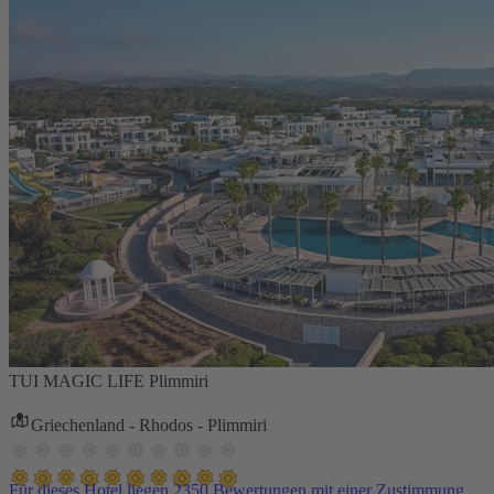
TUI MAGIC LIFE Plimmiri
Griechenland - Rhodos - Plimmiri
Für dieses Hotel liegen 2350 Bewertungen mit einer Zustimmung