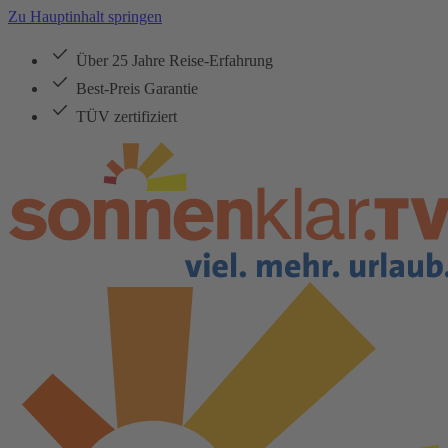
Zu Hauptinhalt springen
Über 25 Jahre Reise-Erfahrung
Best-Preis Garantie
TÜV zertifiziert