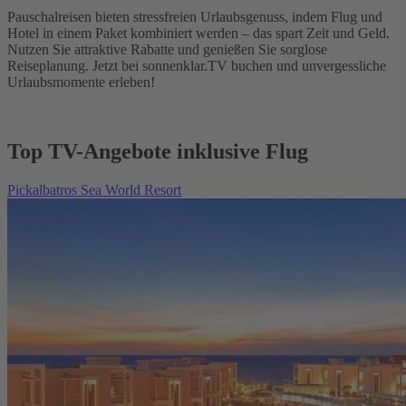
Pauschalreisen bieten stressfreien Urlaubsgenuss, indem Flug und
Hotel in einem Paket kombiniert werden – das spart Zeit und Geld.
Nutzen Sie attraktive Rabatte und genießen Sie sorglose
Reiseplanung. Jetzt bei sonnenklar.TV buchen und unvergessliche
Urlaubsmomente erleben!
Top TV-Angebote inklusive Flug
Pickalbatros Sea World Resort