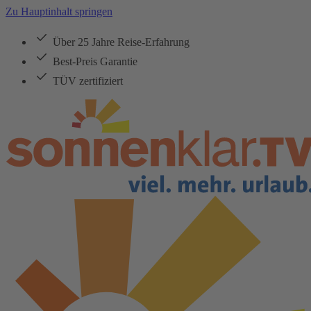
Zu Hauptinhalt springen
Über 25 Jahre Reise-Erfahrung
Best-Preis Garantie
TÜV zertifiziert