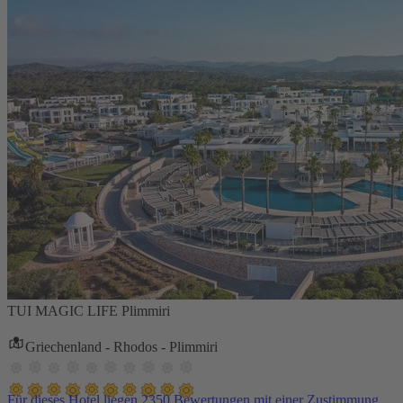
TUI MAGIC LIFE Plimmiri
Griechenland - Rhodos - Plimmiri
Für dieses Hotel liegen 2350 Bewertungen mit einer Zustimmung