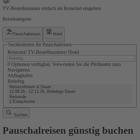
TV-Bestellnummer einfach als Reiseziel eingeben.
Reisekategorie
Pauschalreisen
Hotel
Suchkriterien für Pauschalreisen
Reiseziel/ TV-Bestellnummer/ Hotel
0 Optionen verfügbar. Verwenden Sie die Pfeiltasten zum
Navigieren.
Abflughafen
Beliebig
Reisezeitraum & Dauer
12.08.26 - 12.11.26, Beliebige Dauer
Reisende
2 Erwachsene
Suchen
Pauschalreisen günstig buchen