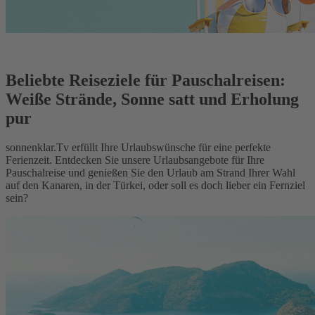
Beliebte Reiseziele für Pauschalreisen:
Weiße Strände, Sonne satt und Erholung
pur
sonnenklar.Tv erfüllt Ihre Urlaubswünsche für eine perfekte
Ferienzeit. Entdecken Sie unsere Urlaubsangebote für Ihre
Pauschalreise und genießen Sie den Urlaub am Strand Ihrer Wahl
auf den Kanaren, in der Türkei, oder soll es doch lieber ein Fernziel
sein?