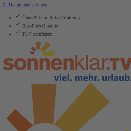
Zu Hauptinhalt springen
Über 25 Jahre Reise-Erfahrung
Best-Preis Garantie
TÜV zertifiziert