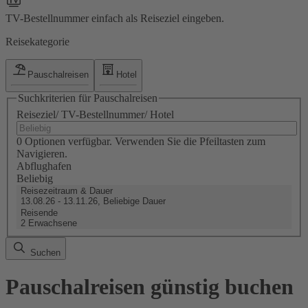
TV-Bestellnummer einfach als Reiseziel eingeben.
Reisekategorie
Pauschalreisen
Hotel
Suchkriterien für Pauschalreisen
Reiseziel/ TV-Bestellnummer/ Hotel
0 Optionen verfügbar. Verwenden Sie die Pfeiltasten zum
Navigieren.
Abflughafen
Beliebig
Reisezeitraum & Dauer
13.08.26 - 13.11.26, Beliebige Dauer
Reisende
2 Erwachsene
Suchen
Pauschalreisen günstig buchen