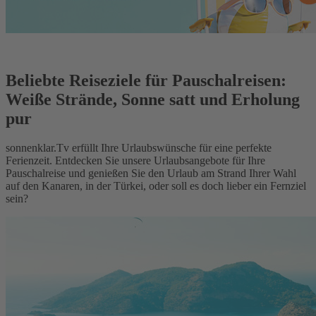
Beliebte Reiseziele für Pauschalreisen:
Weiße Strände, Sonne satt und Erholung
pur
sonnenklar.Tv erfüllt Ihre Urlaubswünsche für eine perfekte
Ferienzeit. Entdecken Sie unsere Urlaubsangebote für Ihre
Pauschalreise und genießen Sie den Urlaub am Strand Ihrer Wahl
auf den Kanaren, in der Türkei, oder soll es doch lieber ein Fernziel
sein?