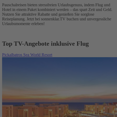
Pauschalreisen bieten stressfreien Urlaubsgenuss, indem Flug und
Hotel in einem Paket kombiniert werden – das spart Zeit und Geld.
Nutzen Sie attraktive Rabatte und genießen Sie sorglose
Reiseplanung. Jetzt bei sonnenklar.TV buchen und unvergessliche
Urlaubsmomente erleben!
Top TV-Angebote inklusive Flug
Pickalbatros Sea World Resort