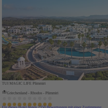
TUI MAGIC LIFE Plimmiri
Griechenland - Rhodos - Plimmiri
Für dieses Hotel liegen 2350 Bewertungen mit einer Zustimmung