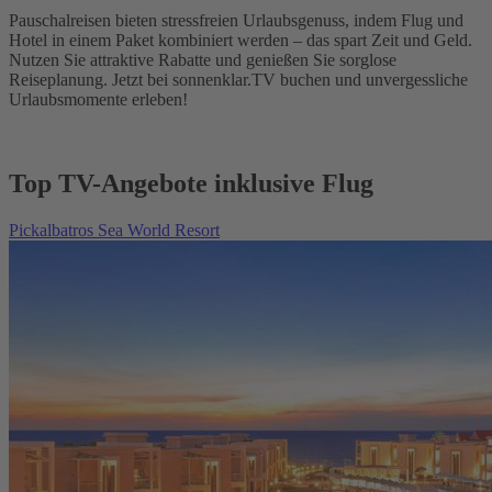
Pauschalreisen bieten stressfreien Urlaubsgenuss, indem Flug und
Hotel in einem Paket kombiniert werden – das spart Zeit und Geld.
Nutzen Sie attraktive Rabatte und genießen Sie sorglose
Reiseplanung. Jetzt bei sonnenklar.TV buchen und unvergessliche
Urlaubsmomente erleben!
Top TV-Angebote inklusive Flug
Pickalbatros Sea World Resort