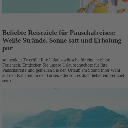
Beliebte Reiseziele für Pauschalreisen:
Weiße Strände, Sonne satt und Erholung
pur
sonnenklar.Tv erfüllt Ihre Urlaubswünsche für eine perfekte
Ferienzeit. Entdecken Sie unsere Urlaubsangebote für Ihre
Pauschalreise und genießen Sie den Urlaub am Strand Ihrer Wahl
auf den Kanaren, in der Türkei, oder soll es doch lieber ein Fernziel
sein?