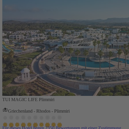
TUI MAGIC LIFE Plimmiri
Griechenland - Rhodos - Plimmiri
Für dieses Hotel liegen 2350 Bewertungen mit einer Zustimmung