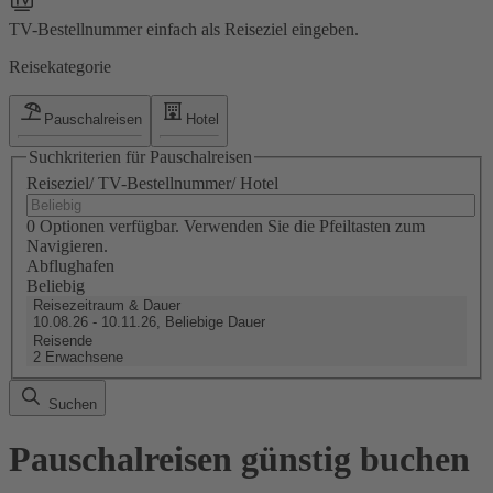
TV-Bestellnummer einfach als Reiseziel eingeben.
Reisekategorie
Pauschalreisen
Hotel
Suchkriterien für Pauschalreisen
Reiseziel/ TV-Bestellnummer/ Hotel
0 Optionen verfügbar. Verwenden Sie die Pfeiltasten zum
Navigieren.
Abflughafen
Beliebig
Reisezeitraum & Dauer
10.08.26 - 10.11.26, Beliebige Dauer
Reisende
2 Erwachsene
Suchen
Pauschalreisen günstig buchen