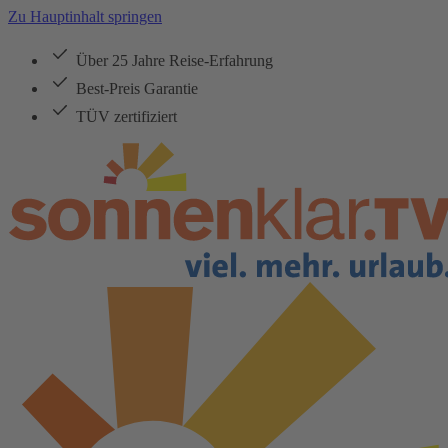
Zu Hauptinhalt springen
Über 25 Jahre Reise-Erfahrung
Best-Preis Garantie
TÜV zertifiziert