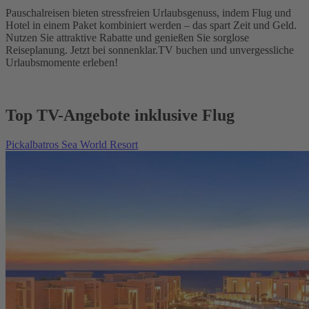
Pauschalreisen bieten stressfreien Urlaubsgenuss, indem Flug und
Hotel in einem Paket kombiniert werden – das spart Zeit und Geld.
Nutzen Sie attraktive Rabatte und genießen Sie sorglose
Reiseplanung. Jetzt bei sonnenklar.TV buchen und unvergessliche
Urlaubsmomente erleben!
Top TV-Angebote inklusive Flug
Pickalbatros Sea World Resort