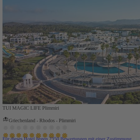
TUI MAGIC LIFE Plimmiri
Griechenland - Rhodos - Plimmiri
Für dieses Hotel liegen 2350 Bewertungen mit einer Zustimmung