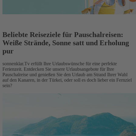
Beliebte Reiseziele für Pauschalreisen:
Weiße Strände, Sonne satt und Erholung
pur
sonnenklar.Tv erfüllt Ihre Urlaubswünsche für eine perfekte
Ferienzeit. Entdecken Sie unsere Urlaubsangebote für Ihre
Pauschalreise und genießen Sie den Urlaub am Strand Ihrer Wahl
auf den Kanaren, in der Türkei, oder soll es doch lieber ein Fernziel
sein?