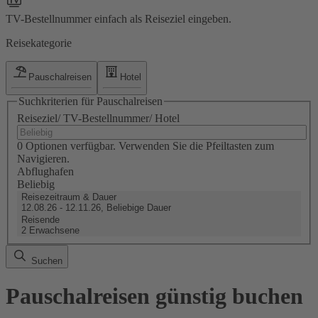
TV-Bestellnummer einfach als Reiseziel eingeben.
Reisekategorie
Pauschalreisen
Hotel
Suchkriterien für Pauschalreisen
Reiseziel/ TV-Bestellnummer/ Hotel
0 Optionen verfügbar. Verwenden Sie die Pfeiltasten zum
Navigieren.
Abflughafen
Beliebig
Reisezeitraum & Dauer
12.08.26 - 12.11.26, Beliebige Dauer
Reisende
2 Erwachsene
Suchen
Pauschalreisen günstig buchen