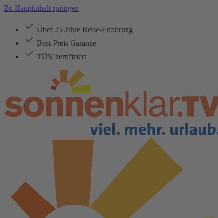
Zu Hauptinhalt springen
Über 25 Jahre Reise-Erfahrung
Best-Preis Garantie
TÜV zertifiziert