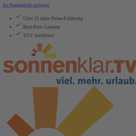
Zu Hauptinhalt springen
Über 25 Jahre Reise-Erfahrung
Best-Preis Garantie
TÜV zertifiziert