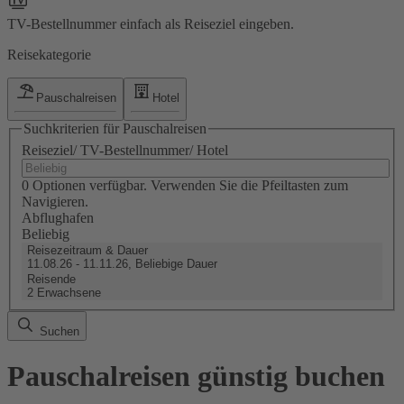
TV-Bestellnummer einfach als Reiseziel eingeben.
Reisekategorie
Pauschalreisen
Hotel
Suchkriterien für Pauschalreisen
Reiseziel/ TV-Bestellnummer/ Hotel
0 Optionen verfügbar. Verwenden Sie die Pfeiltasten zum
Navigieren.
Abflughafen
Beliebig
Reisezeitraum & Dauer
11.08.26 - 11.11.26, Beliebige Dauer
Reisende
2 Erwachsene
Suchen
Pauschalreisen günstig buchen