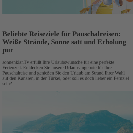
Beliebte Reiseziele für Pauschalreisen:
Weiße Strände, Sonne satt und Erholung
pur
sonnenklar.Tv erfüllt Ihre Urlaubswünsche für eine perfekte
Ferienzeit. Entdecken Sie unsere Urlaubsangebote für Ihre
Pauschalreise und genießen Sie den Urlaub am Strand Ihrer Wahl
auf den Kanaren, in der Türkei, oder soll es doch lieber ein Fernziel
sein?