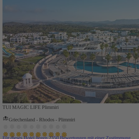
TUI MAGIC LIFE Plimmiri
Griechenland - Rhodos - Plimmiri
Für dieses Hotel liegen 2350 Bewertungen mit einer Zustimmung