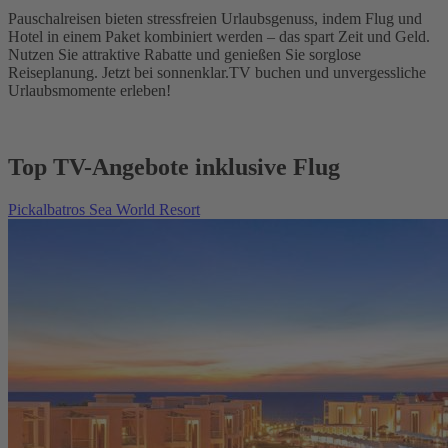
Pauschalreisen bieten stressfreien Urlaubsgenuss, indem Flug und
Hotel in einem Paket kombiniert werden – das spart Zeit und Geld.
Nutzen Sie attraktive Rabatte und genießen Sie sorglose
Reiseplanung. Jetzt bei sonnenklar.TV buchen und unvergessliche
Urlaubsmomente erleben!
Top TV-Angebote inklusive Flug
Pickalbatros Sea World Resort