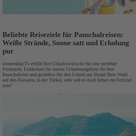
Beliebte Reiseziele für Pauschalreisen:
Weiße Strände, Sonne satt und Erholung
pur
sonnenklar.Tv erfüllt Ihre Urlaubswünsche für eine perfekte
Ferienzeit. Entdecken Sie unsere Urlaubsangebote für Ihre
Pauschalreise und genießen Sie den Urlaub am Strand Ihrer Wahl
auf den Kanaren, in der Türkei, oder soll es doch lieber ein Fernziel
sein?