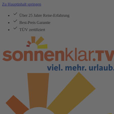
Zu Hauptinhalt springen
Über 25 Jahre Reise-Erfahrung
Best-Preis Garantie
TÜV zertifiziert