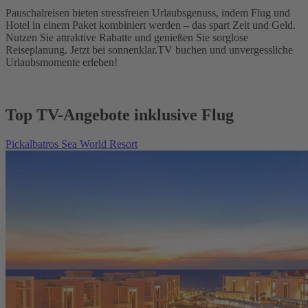
Pauschalreisen bieten stressfreien Urlaubsgenuss, indem Flug und
Hotel in einem Paket kombiniert werden – das spart Zeit und Geld.
Nutzen Sie attraktive Rabatte und genießen Sie sorglose
Reiseplanung. Jetzt bei sonnenklar.TV buchen und unvergessliche
Urlaubsmomente erleben!
Top TV-Angebote inklusive Flug
Pickalbatros Sea World Resort