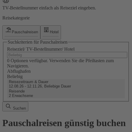
TV-Bestellnummer einfach als Reiseziel eingeben.
Reisekategorie
Pauschalreisen
Hotel
Suchkriterien für Pauschalreisen
Reiseziel/ TV-Bestellnummer/ Hotel
0 Optionen verfügbar. Verwenden Sie die Pfeiltasten zum
Navigieren.
Abflughafen
Beliebig
Reisezeitraum & Dauer
12.08.26 - 12.11.26, Beliebige Dauer
Reisende
2 Erwachsene
Suchen
Pauschalreisen günstig buchen