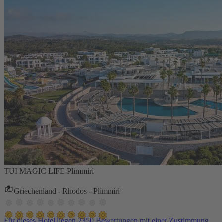
TUI MAGIC LIFE Plimmiri
Griechenland - Rhodos - Plimmiri
Für dieses Hotel liegen 2350 Bewertungen mit einer Zustimmung