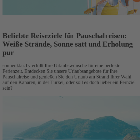
Beliebte Reiseziele für Pauschalreisen:
Weiße Strände, Sonne satt und Erholung
pur
sonnenklar.Tv erfüllt Ihre Urlaubswünsche für eine perfekte
Ferienzeit. Entdecken Sie unsere Urlaubsangebote für Ihre
Pauschalreise und genießen Sie den Urlaub am Strand Ihrer Wahl
auf den Kanaren, in der Türkei, oder soll es doch lieber ein Fernziel
sein?