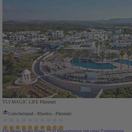
TUI MAGIC LIFE Plimmiri
Griechenland - Rhodos - Plimmiri
Für dieses Hotel liegen 2350 Bewertungen mit einer Zustimmung