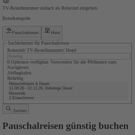
TV-Bestellnummer einfach als Reiseziel eingeben.
Reisekategorie
Pauschalreisen
Hotel
Suchkriterien für Pauschalreisen
Reiseziel/ TV-Bestellnummer/ Hotel
0 Optionen verfügbar. Verwenden Sie die Pfeiltasten zum
Navigieren.
Abflughafen
Beliebig
Reisezeitraum & Dauer
11.08.26 - 11.11.26, Beliebige Dauer
Reisende
2 Erwachsene
Suchen
Pauschalreisen günstig buchen