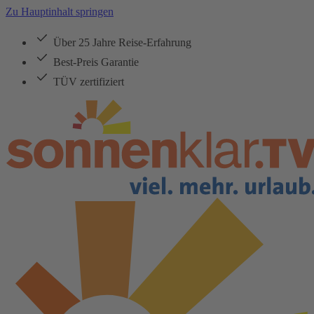
Zu Hauptinhalt springen
Über 25 Jahre Reise-Erfahrung
Best-Preis Garantie
TÜV zertifiziert