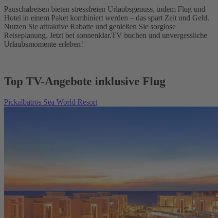
Pauschalreisen bieten stressfreien Urlaubsgenuss, indem Flug und
Hotel in einem Paket kombiniert werden – das spart Zeit und Geld.
Nutzen Sie attraktive Rabatte und genießen Sie sorglose
Reiseplanung. Jetzt bei sonnenklar.TV buchen und unvergessliche
Urlaubsmomente erleben!
Top TV-Angebote inklusive Flug
Pickalbatros Sea World Resort