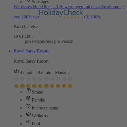
Sonstiges
Für dieses Hotel liegen 3 Bewertungen mit einer Zustimmung
von 100% vor
(3)
100%
Pauschalreise
ab €
1.198,-
pro Person
Preis pro Person
Royal Saray Resort
Royal Saray Resort
Bahrain - Bahrain - Manama
Strand
Familie
Internetzugang
Wellness
Pool