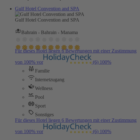
Gulf Hotel Convention and SPA
Gulf Hotel Convention and SPA
Bahrain - Bahrain - Manama
Für dieses Hotel liegen 6 Bewertungen mit einer Zustimmung
von 100% vor
(6)
100%
Familie
Internetzugang
Wellness
Pool
Sport
Sonstiges
Für dieses Hotel liegen 6 Bewertungen mit einer Zustimmung
von 100% vor
(6)
100%