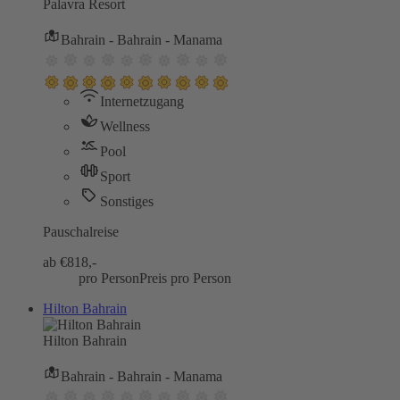
Palavra Resort
Bahrain - Bahrain - Manama
Internetzugang
Wellness
Pool
Sport
Sonstiges
Pauschalreise
ab €
818,-
pro Person
Preis pro Person
Hilton Bahrain
Hilton Bahrain
Bahrain - Bahrain - Manama