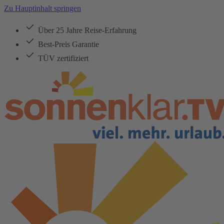
Zu Hauptinhalt springen
Über 25 Jahre Reise-Erfahrung
Best-Preis Garantie
TÜV zertifiziert