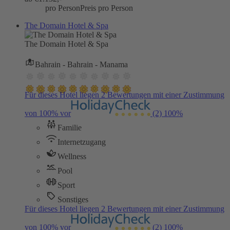
pro Person
Preis pro Person
The Domain Hotel & Spa
The Domain Hotel & Spa
Bahrain - Bahrain - Manama
Für dieses Hotel liegen 2 Bewertungen mit einer Zustimmung
von 100% vor
(2)
100%
Familie
Internetzugang
Wellness
Pool
Sport
Sonstiges
Für dieses Hotel liegen 2 Bewertungen mit einer Zustimmung
von 100% vor
(2)
100%