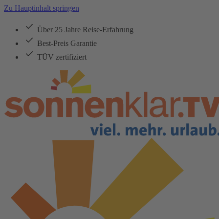
Zu Hauptinhalt springen
Über 25 Jahre Reise-Erfahrung
Best-Preis Garantie
TÜV zertifiziert