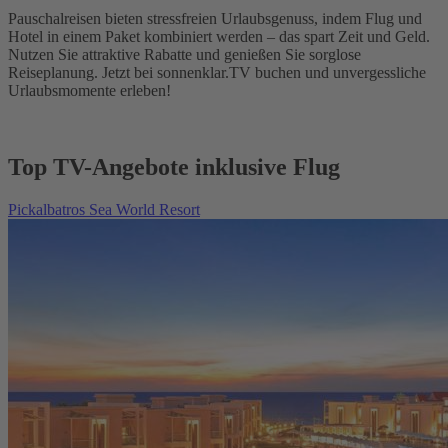
Pauschalreisen bieten stressfreien Urlaubsgenuss, indem Flug und
Hotel in einem Paket kombiniert werden – das spart Zeit und Geld.
Nutzen Sie attraktive Rabatte und genießen Sie sorglose
Reiseplanung. Jetzt bei sonnenklar.TV buchen und unvergessliche
Urlaubsmomente erleben!
Top TV-Angebote inklusive Flug
Pickalbatros Sea World Resort