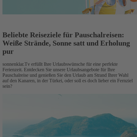
Beliebte Reiseziele für Pauschalreisen:
Weiße Strände, Sonne satt und Erholung
pur
sonnenklar.Tv erfüllt Ihre Urlaubswünsche für eine perfekte
Ferienzeit. Entdecken Sie unsere Urlaubsangebote für Ihre
Pauschalreise und genießen Sie den Urlaub am Strand Ihrer Wahl
auf den Kanaren, in der Türkei, oder soll es doch lieber ein Fernziel
sein?