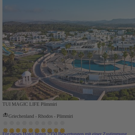
TUI MAGIC LIFE Plimmiri
Griechenland - Rhodos - Plimmiri
Für dieses Hotel liegen 2350 Bewertungen mit einer Zustimmung