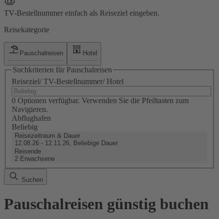
TV-Bestellnummer einfach als Reiseziel eingeben.
Reisekategorie
Pauschalreisen
Hotel
Suchkriterien für Pauschalreisen
Reiseziel/ TV-Bestellnummer/ Hotel
0 Optionen verfügbar. Verwenden Sie die Pfeiltasten zum
Navigieren.
Abflughafen
Beliebig
Reisezeitraum & Dauer
12.08.26 - 12.11.26, Beliebige Dauer
Reisende
2 Erwachsene
Suchen
Pauschalreisen günstig buchen