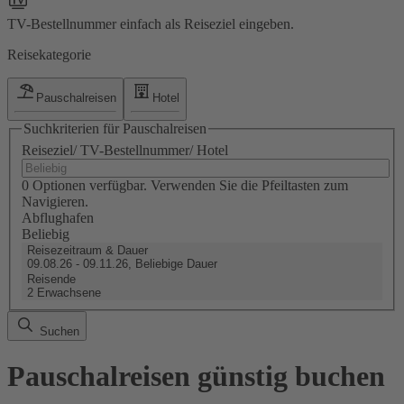
TV-Bestellnummer einfach als Reiseziel eingeben.
Reisekategorie
Pauschalreisen
Hotel
Suchkriterien für Pauschalreisen
Reiseziel/ TV-Bestellnummer/ Hotel
0 Optionen verfügbar. Verwenden Sie die Pfeiltasten zum
Navigieren.
Abflughafen
Beliebig
Reisezeitraum & Dauer
09.08.26 - 09.11.26, Beliebige Dauer
Reisende
2 Erwachsene
Suchen
Pauschalreisen günstig buchen