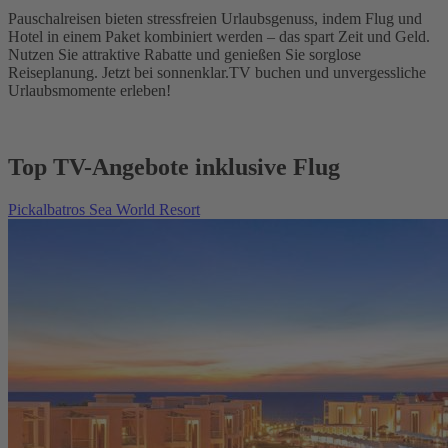
Pauschalreisen bieten stressfreien Urlaubsgenuss, indem Flug und
Hotel in einem Paket kombiniert werden – das spart Zeit und Geld.
Nutzen Sie attraktive Rabatte und genießen Sie sorglose
Reiseplanung. Jetzt bei sonnenklar.TV buchen und unvergessliche
Urlaubsmomente erleben!
Top TV-Angebote inklusive Flug
Pickalbatros Sea World Resort