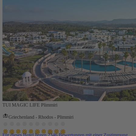
TUI MAGIC LIFE Plimmiri
Griechenland - Rhodos - Plimmiri
Für dieses Hotel liegen 2346 Bewertungen mit einer Zustimmung