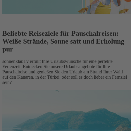
Beliebte Reiseziele für Pauschalreisen:
Weiße Strände, Sonne satt und Erholung
pur
sonnenklar.Tv erfüllt Ihre Urlaubswünsche für eine perfekte
Ferienzeit. Entdecken Sie unsere Urlaubsangebote für Ihre
Pauschalreise und genießen Sie den Urlaub am Strand Ihrer Wahl
auf den Kanaren, in der Türkei, oder soll es doch lieber ein Fernziel
sein?