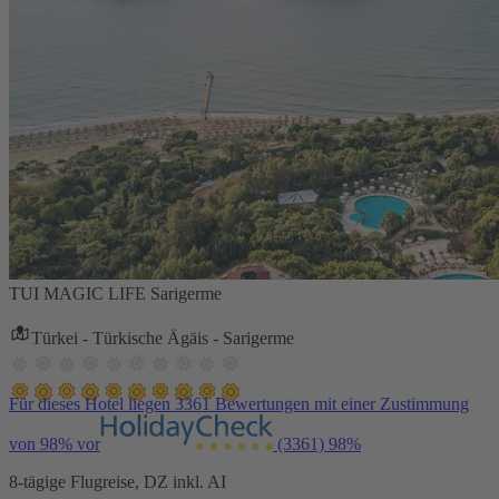
TUI MAGIC LIFE Sarigerme
Türkei - Türkische Ägäis - Sarigerme
Für dieses Hotel liegen 3361 Bewertungen mit einer Zustimmung
von 98% vor
(3361)
98%
8-tägige Flugreise, DZ inkl. AI