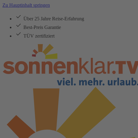
Zu Hauptinhalt springen
Über 25 Jahre Reise-Erfahrung
Best-Preis Garantie
TÜV zertifiziert