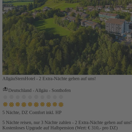
AllgäuSternHotel - 2 Extra-Nächte gehen auf uns!
Deutschland - Allgäu - Sonthofen
5 Nächte, DZ Comfort inkl. HP
5 Nächte reisen, nur 3 Nächte zahlen - 2 Extra-Nächte gehen auf uns!
Kostenloses Upgrade auf Halbpension (Wert: € 310,- pro DZ)