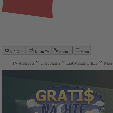
VIP Club
Live im TV
Kontakt
Menü
TV-Angebote
Urlaubsziele
Last Minute Urlaub
Reise