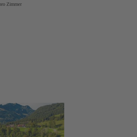
 pro Zimmer