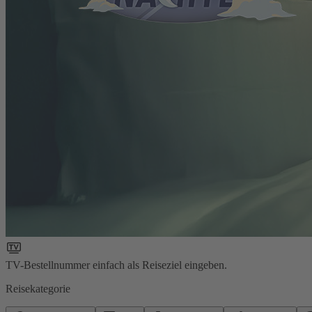
TV-Bestellnummer einfach als Reiseziel eingeben.
Reisekategorie