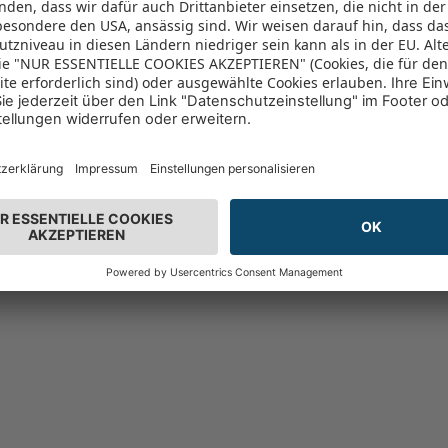
Angebot der Woche