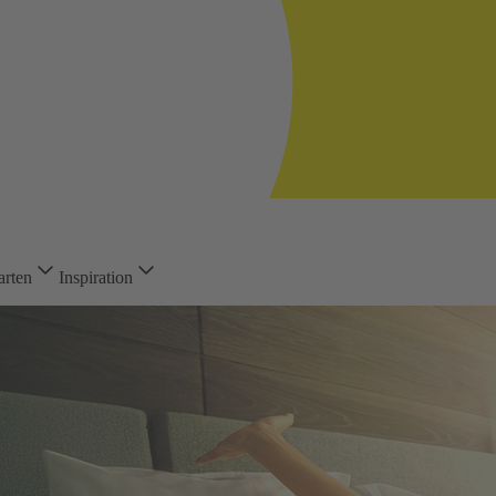
arten
Inspiration