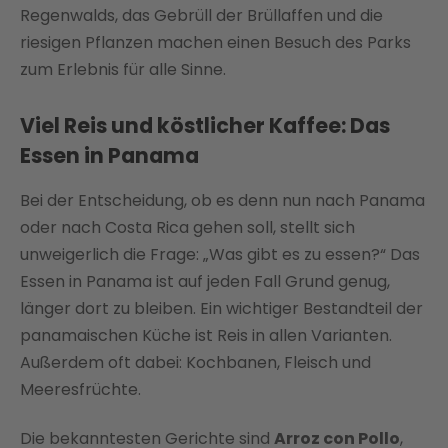
Regenwalds, das Gebrüll der Brüllaffen und die
riesigen Pflanzen machen einen Besuch des Parks
zum Erlebnis für alle Sinne.
Viel Reis und köstlicher Kaffee: Das
Essen in Panama
Bei der Entscheidung, ob es denn nun nach Panama
oder nach Costa Rica gehen soll, stellt sich
unweigerlich die Frage: „Was gibt es zu essen?“ Das
Essen in Panama ist auf jeden Fall Grund genug,
länger dort zu bleiben. Ein wichtiger Bestandteil der
panamaischen Küche ist Reis in allen Varianten.
Außerdem oft dabei: Kochbanen, Fleisch und
Meeresfrüchte.
Die bekanntesten Gerichte sind
Arroz con Pollo
,