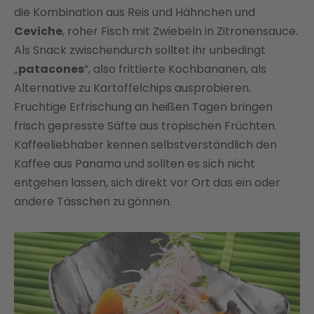
die Kombination aus Reis und Hähnchen und
Ceviche
, roher Fisch mit Zwiebeln in Zitronensauce.
Als Snack zwischendurch solltet ihr unbedingt
„
patacones
“, also frittierte Kochbananen, als
Alternative zu Kartoffelchips ausprobieren.
Fruchtige Erfrischung an heißen Tagen bringen
frisch gepresste Säfte aus tropischen Früchten.
Kaffeeliebhaber kennen selbstverständlich den
Kaffee aus Panama und sollten es sich nicht
entgehen lassen, sich direkt vor Ort das ein oder
andere Tässchen zu gönnen.