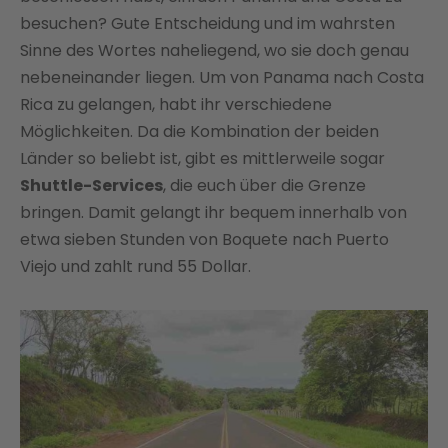
besuchen? Gute Entscheidung und im wahrsten
Sinne des Wortes naheliegend, wo sie doch genau
nebeneinander liegen. Um von Panama nach Costa
Rica zu gelangen, habt ihr verschiedene
Möglichkeiten. Da die Kombination der beiden
Länder so beliebt ist, gibt es mittlerweile sogar
Shuttle-Services
, die euch über die Grenze
bringen. Damit gelangt ihr bequem innerhalb von
etwa sieben Stunden von Boquete nach Puerto
Viejo und zahlt rund 55 Dollar.