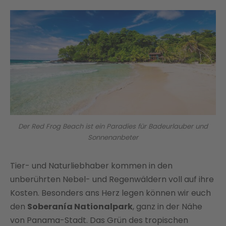
Der Red Frog Beach ist ein Paradies für Badeurlauber und
Sonnenanbeter
Tier- und Naturliebhaber kommen in den
unberührten Nebel- und Regenwäldern voll auf ihre
Kosten. Besonders ans Herz legen können wir euch
den
Soberanía Nationalpark
, ganz in der Nähe
von Panama-Stadt. Das Grün des tropischen