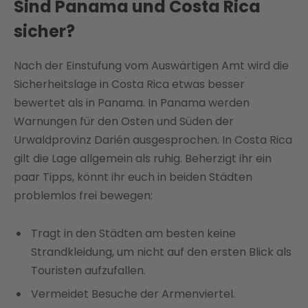
Sind Panama und Costa Rica
sicher?
Nach der Einstufung vom Auswärtigen Amt wird die
Sicherheitslage in Costa Rica etwas besser
bewertet als in Panama. In Panama werden
Warnungen für den Osten und Süden der
Urwaldprovinz Darién ausgesprochen. In Costa Rica
gilt die Lage allgemein als ruhig. Beherzigt ihr ein
paar Tipps, könnt ihr euch in beiden Städten
problemlos frei bewegen:
Tragt in den Städten am besten keine
Strandkleidung, um nicht auf den ersten Blick als
Touristen aufzufallen.
Vermeidet Besuche der Armenviertel.