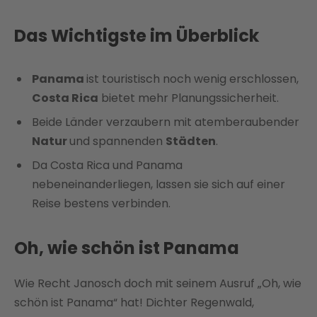
Das Wichtigste im Überblick
Panama
ist touristisch noch wenig erschlossen,
Costa Rica
bietet mehr Planungssicherheit.
Beide Länder verzaubern mit atemberaubender
Natur
und spannenden
Städten
.
Da Costa Rica und Panama
nebeneinanderliegen, lassen sie sich auf einer
Reise bestens verbinden.
Oh, wie schön ist Panama
Wie Recht Janosch doch mit seinem Ausruf „Oh, wie
schön ist Panama“ hat! Dichter Regenwald,