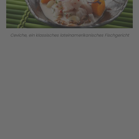
Ceviche, ein klassisches lateinamerikanisches Fischgericht