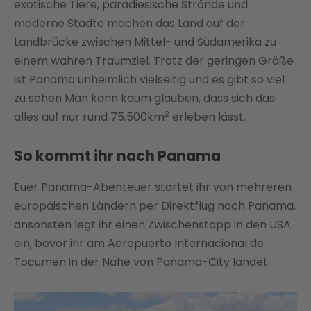
exotische Tiere, paradiesische Strände und
moderne Städte machen das Land auf der
Landbrücke zwischen Mittel- und Südamerika zu
einem wahren Traumziel. Trotz der geringen Größe
ist Panama unheimlich vielseitig und es gibt so viel
zu sehen Man kann kaum glauben, dass sich das
2
alles auf nur rund 75.500km
erleben lässt.
So kommt ihr nach Panama
Euer Panama-Abenteuer startet ihr von mehreren
europäischen Ländern per Direktflug nach Panama,
ansonsten legt ihr einen Zwischenstopp in den USA
ein, bevor ihr am Aeropuerto Internacional de
Tocumen in der Nähe von Panama-City landet.