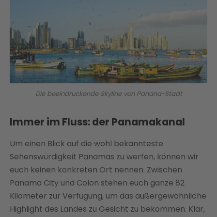
Die beeindruckende Skyline von Panana-Stadt
Immer im Fluss: der Panamakanal
Um einen Blick auf die wohl bekannteste
Sehenswürdigkeit Panamas zu werfen, können wir
euch keinen konkreten Ort nennen. Zwischen
Panama City und Colon stehen euch ganze 82
Kilometer zur Verfügung, um das außergewöhnliche
Highlight des Landes zu Gesicht zu bekommen. Klar,