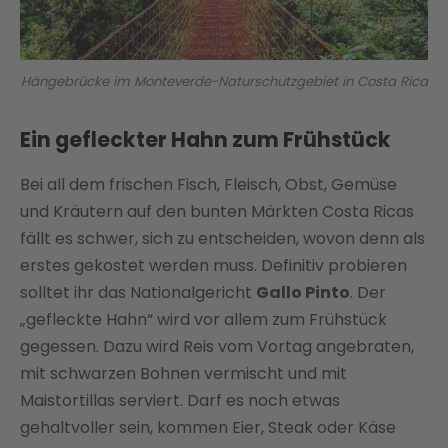
Hängebrücke im Monteverde-Naturschutzgebiet in Costa Rica
Ein gefleckter Hahn zum Frühstück
Bei all dem frischen Fisch, Fleisch, Obst, Gemüse
und Kräutern auf den bunten Märkten Costa Ricas
fällt es schwer, sich zu entscheiden, wovon denn als
erstes gekostet werden muss. Definitiv probieren
solltet ihr das Nationalgericht
Gallo Pinto
. Der
„gefleckte Hahn“ wird vor allem zum Frühstück
gegessen. Dazu wird Reis vom Vortag angebraten,
mit schwarzen Bohnen vermischt und mit
Maistortillas serviert. Darf es noch etwas
gehaltvoller sein, kommen Eier, Steak oder Käse