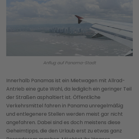
Anflug auf Panama-Stadt
Innerhalb Panamas ist ein Mietwagen mit Allrad-
Antrieb eine gute Wahl, da lediglich ein geringer Teil
der Straßen asphaltiert ist. Öffentliche
Verkehrsmittel fahren in Panama unregelmäßig
und entlegenere Stellen werden meist gar nicht
angefahren. Dabei sind es doch meistens diese
Geheimtipps, die den Urlaub erst zu etwas ganz