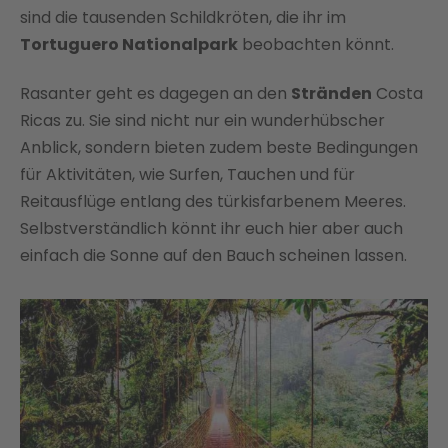
sind die tausenden Schildkröten, die ihr im
Tortuguero Nationalpark
beobachten könnt.
Rasanter geht es dagegen an den
Stränden
Costa
Ricas zu. Sie sind nicht nur ein wunderhübscher
Anblick, sondern bieten zudem beste Bedingungen
für Aktivitäten, wie Surfen, Tauchen und für
Reitausflüge entlang des türkisfarbenem Meeres.
Selbstverständlich könnt ihr euch hier aber auch
einfach die Sonne auf den Bauch scheinen lassen.