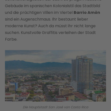
Gebäude im spanischen Kolonialstil das Stadtbild
und die prächtigen Villen im Viertel
Barrio Amòn
sind ein Augenschmaus. Ihr bestaunt lieber
moderne Kunst? Auch da müsst ihr nicht lange
suchen. Kunstvolle Graffitis verleihen der Stadt
Farbe.
Die Hauptstadt San José von Costa Rica