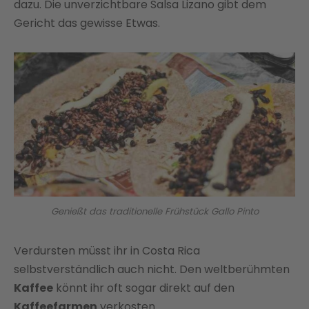
dazu. Die unverzichtbare Salsa Lizano gibt dem
Gericht das gewisse Etwas.
Genießt das traditionelle Frühstück Gallo Pinto
Verdursten müsst ihr in Costa Rica
selbstverständlich auch nicht. Den weltberühmten
Kaffee
könnt ihr oft sogar direkt auf den
Kaffeefarmen
verkosten.