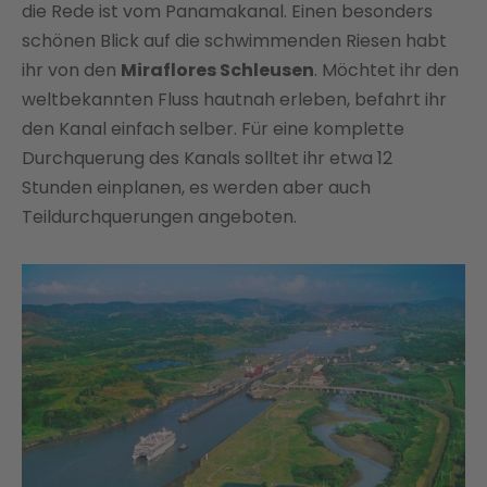
die Rede ist vom Panamakanal. Einen besonders
schönen Blick auf die schwimmenden Riesen habt
ihr von den
Miraflores Schleusen
. Möchtet ihr den
weltbekannten Fluss hautnah erleben, befahrt ihr
den Kanal einfach selber. Für eine komplette
Durchquerung des Kanals solltet ihr etwa 12
Stunden einplanen, es werden aber auch
Teildurchquerungen angeboten.