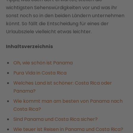
wichtigsten Sehenswürdigkeiten vor und was ihr
sonst noch so in den beiden Ländern unternehmen
könnt. So fällt die Entscheidung für eines der
Urlaubsziele vielleicht etwas leichter.
Inhaltsverzeichnis
Oh, wie schön ist Panama
Pura Vida in Costa Rica
Welches Land ist schöner: Costa Rica oder
Panama?
Wie kommt man am besten von Panama nach
Costa Rica?
Sind Panama und Costa Rica sicher?
Wie teuer ist Reisen in Panama und Costa Rica?