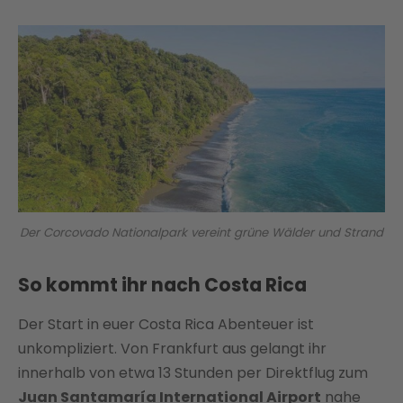
Der Corcovado Nationalpark vereint grüne Wälder und Strand
So kommt ihr nach Costa Rica
Der Start in euer Costa Rica Abenteuer ist
unkompliziert. Von Frankfurt aus gelangt ihr
innerhalb von etwa 13 Stunden per Direktflug zum
Juan Santamaría International Airport
nahe