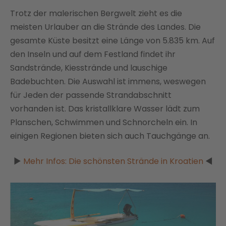
Trotz der malerischen Bergwelt zieht es die
meisten Urlauber an die Strände des Landes. Die
gesamte Küste besitzt eine Länge von 5.835 km. Auf
den Inseln und auf dem Festland findet ihr
Sandstrände, Kiesstrände und lauschige
Badebuchten. Die Auswahl ist immens, weswegen
für Jeden der passende Strandabschnitt
vorhanden ist. Das kristallklare Wasser lädt zum
Planschen, Schwimmen und Schnorcheln ein. In
einigen Regionen bieten sich auch Tauchgänge an.
►
Mehr Infos: Die schönsten Strände in Kroatien
◄