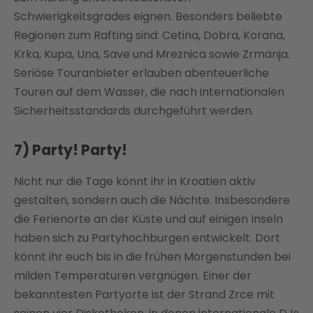
Schwierigkeitsgrades eignen. Besonders beliebte
Regionen zum Rafting sind: Cetina, Dobra, Korana,
Krka, Kupa, Una, Save und Mreznica sowie Zrmanja.
Seriöse Touranbieter erlauben abenteuerliche
Touren auf dem Wasser, die nach internationalen
Sicherheitsstandards durchgeführt werden.
7) Party! Party!
Nicht nur die Tage könnt ihr in Kroatien aktiv
gestalten, sondern auch die Nächte. Insbesondere
die Ferienorte an der Küste und auf einigen Inseln
haben sich zu Partyhochburgen entwickelt. Dort
könnt ihr euch bis in die frühen Morgenstunden bei
milden Temperaturen vergnügen. Einer der
bekanntesten Partyorte ist der Strand Zrce mit