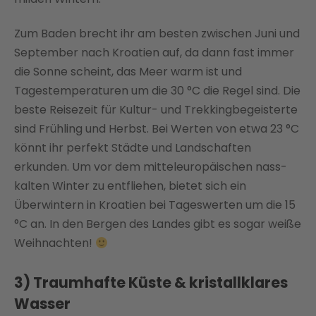
Zum Baden brecht ihr am besten zwischen Juni und
September nach Kroatien auf, da dann fast immer
die Sonne scheint, das Meer warm ist und
Tagestemperaturen um die 30 °C die Regel sind. Die
beste Reisezeit für Kultur- und Trekkingbegeisterte
sind Frühling und Herbst. Bei Werten von etwa 23 °C
könnt ihr perfekt Städte und Landschaften
erkunden. Um vor dem mitteleuropäischen nass-
kalten Winter zu entfliehen, bietet sich ein
Überwintern in Kroatien bei Tageswerten um die 15
°C an. In den Bergen des Landes gibt es sogar weiße
Weihnachten!
3) Traumhafte Küste & kristallklares
Wasser