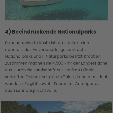
4) Beeindruckende Nationalparks
So schön, wie die Küste ist, präsentiert sich
ebenfalls das Hinterland. Insgesamt acht
Nationalparks und 11 Naturparks besitzt Kroatien.
Zusammen machen sie 4.500 km² der Landesfläche
aus. Durch die Landschaft aus sanften Hügeln,
schroffen Felsen und grünen Tälern kann man ideal
wandern. Es gibt sowohl Touren für Anfänger als
auch sehr anspruchsvolle.