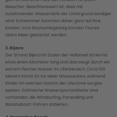
Besucher. Beachtenswert ist, dass mit
zunehmender Wassertiefe der Untergrund sandiger
wird. Schwimmer kommen daher ganz auf ihre
Kosten. Vom Bootsanlegesteg können Touren
übers Meer gestartet werden.
3. Bijeca
Der Strand Bijeca im Süden der Halbinsel Istrien ist
etwa einen Kilometer lang und überzeugt durch ein
extrem flaches Wasser im Uferbereich. Circa 100
Metern könnt ihr ins Meer hinauswaten, während
Kinder im weichen Sand in der Uferzone sorglos
spielen. Zahlreiche Wassersportanbieter sind
vorhanden, die Windsurfing, Parasailing und
Bananaboot-Fahren anbieten.