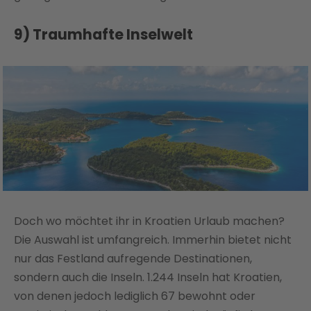
9) Traumhafte Inselwelt
Doch wo möchtet ihr in Kroatien Urlaub machen?
Die Auswahl ist umfangreich. Immerhin bietet nicht
nur das Festland aufregende Destinationen,
sondern auch die Inseln. 1.244 Inseln hat Kroatien,
von denen jedoch lediglich 67 bewohnt oder