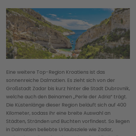
Eine weitere Top-Region Kroatiens ist das
sonnenreiche Dalmatien. Es zieht sich von der
Großstadt Zadar bis kurz hinter die Stadt Dubrovnik,
welche auch den Beinamen „Perle der Adria“ trägt.
Die Küstenlänge dieser Region beläuft sich auf 400
Kilometer, sodass ihr eine breite Auswahl an
Städten, Stränden und Buchten vorfindest. So liegen
in Dalmatien beliebte Urlaubsziele wie Zadar,