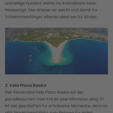
und einige hundert Meter ins kristallklare Meer
hinausragt. Das Wasser ist seicht und damit für
Schwimmanfänger ebenso ideal wie für Kinder.
2. Vela Plaza Baska
Der Kiesstrand Vela Plaza Baska auf der
paradiesischen Insel Krk ist zwei Kilometer lang. Er
ist wie geschaffen für erholsame Momente, denn es
gibt hinreichend Platz zum Relaxen für jeden