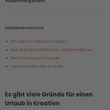
zusammengefasst
.
Inhaltsverzeichnis
Gründe für Urlaub in Kroatien
Das sind die beliebtesten Urlaubsregionen
Die 10 schönsten Strände
Die schönsten FKK Strände
Es gibt viele Gründe für einen
Urlaub in Kroatien