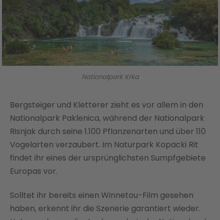
Nationalpark Krka
Bergsteiger und Kletterer zieht es vor allem in den
Nationalpark Paklenica, während der Nationalpark
Risnjak durch seine 1.100 Pflanzenarten und über 110
Vogelarten verzaubert. Im Naturpark Kopacki Rit
findet ihr eines der ursprünglichsten Sumpfgebiete
Europas vor.
Solltet ihr bereits einen Winnetou-Film gesehen
haben, erkennt ihr die Szenerie garantiert wieder.