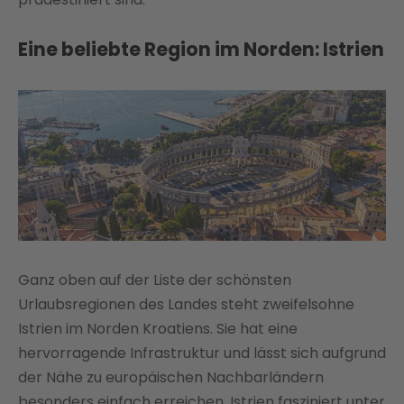
Eine beliebte Region im Norden: Istrien
Ganz oben auf der Liste der schönsten
Urlaubsregionen des Landes steht zweifelsohne
Istrien im Norden Kroatiens. Sie hat eine
hervorragende Infrastruktur und lässt sich aufgrund
der Nähe zu europäischen Nachbarländern
besonders einfach erreichen. Istrien fasziniert unter