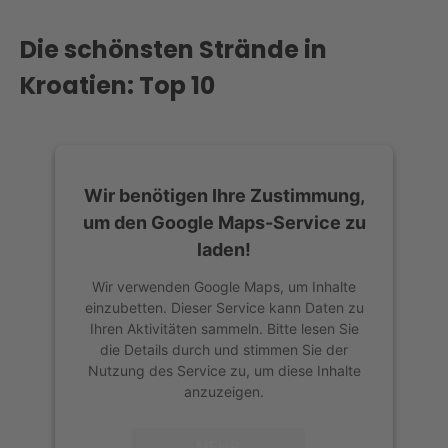
Die schönsten Strände in
Kroatien: Top 10
Wir benötigen Ihre Zustimmung,
um den Google Maps-Service zu
laden!
Wir verwenden Google Maps, um Inhalte
einzubetten. Dieser Service kann Daten zu
Ihren Aktivitäten sammeln. Bitte lesen Sie
die Details durch und stimmen Sie der
Nutzung des Service zu, um diese Inhalte
anzuzeigen.
MEHR