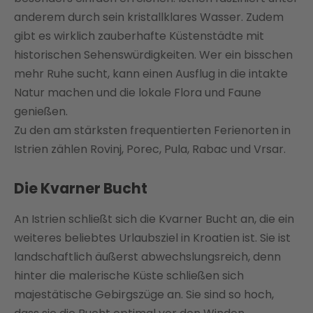
anderem durch sein kristallklares Wasser. Zudem
gibt es wirklich zauberhafte Küstenstädte mit
historischen Sehenswürdigkeiten. Wer ein bisschen
mehr Ruhe sucht, kann einen Ausflug in die intakte
Natur machen und die lokale Flora und Faune
genießen.
Zu den am stärksten frequentierten Ferienorten in
Istrien zählen Rovinj, Porec, Pula, Rabac und Vrsar.
Die Kvarner Bucht
An Istrien schließt sich die Kvarner Bucht an, die ein
weiteres beliebtes Urlaubsziel in Kroatien ist. Sie ist
landschaftlich äußerst abwechslungsreich, denn
hinter die malerische Küste schließen sich
majestätische Gebirgszüge an. Sie sind so hoch,