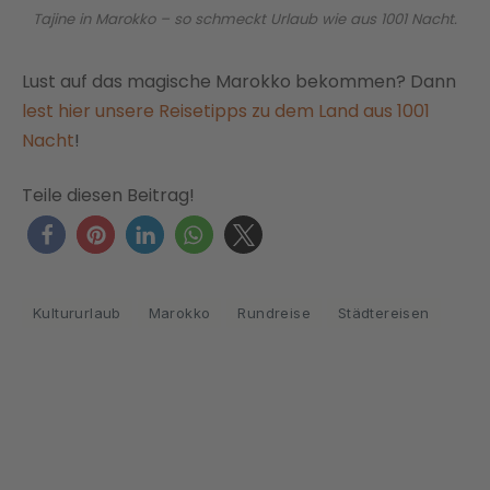
Tajine in Marokko – so schmeckt Urlaub wie aus 1001 Nacht.
Lust auf das magische Marokko bekommen? Dann
lest hier unsere Reisetipps zu dem Land aus 1001
Nacht
!
Teile diesen Beitrag!
Kultururlaub
Marokko
Rundreise
Städtereisen