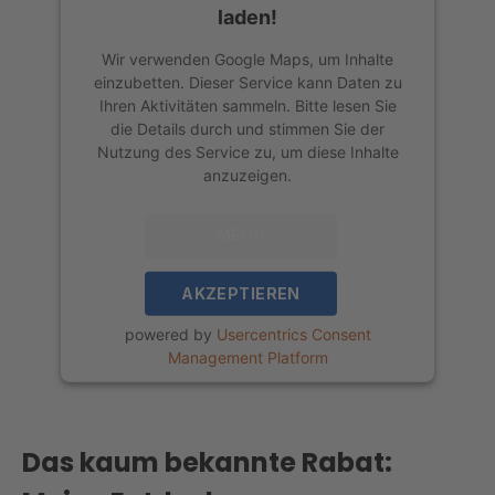
laden!
Wir verwenden Google Maps, um Inhalte
einzubetten. Dieser Service kann Daten zu
Ihren Aktivitäten sammeln. Bitte lesen Sie
die Details durch und stimmen Sie der
Nutzung des Service zu, um diese Inhalte
anzuzeigen.
MEHR
INFORMATIONEN
AKZEPTIEREN
powered by
Usercentrics Consent
Management Platform
Das kaum bekannte Rabat: