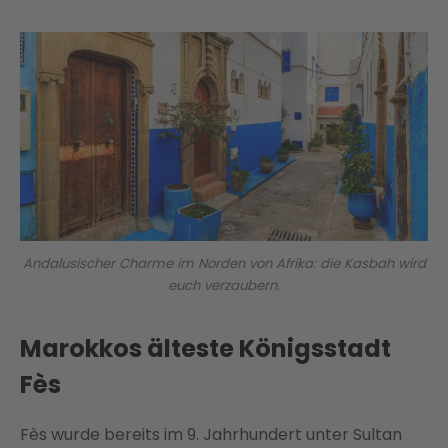
Andalusischer Charme im Norden von Afrika: die Kasbah wird
euch verzaubern.
Marokkos älteste Königsstadt
Fès
Fès wurde bereits im 9. Jahrhundert unter Sultan