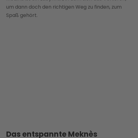
um dann doch den richtigen Weg zu finden, zum
Spaß gehört.
Das entspannte Meknès