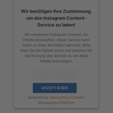
Wir benötigen Ihre Zustimmung,
um den Instagram Content-
Service zu laden!
Wir verwenden Instagram Content, um
Inhalte einzubetten. Dieser Service kann
Daten zu Ihren Aktivitäten sammeln. Bitte
lesen Sie die Details durch und stimmen Sie
der Nutzung des Service zu, um diese
Inhalte anzuzeigen.
MEHR
INFORMATIONEN
AKZEPTIEREN
powered by
Usercentrics Consent
Management Platform