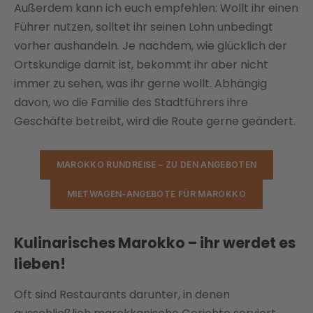
Außerdem kann ich euch empfehlen: Wollt ihr einen
Führer nutzen, solltet ihr seinen Lohn unbedingt
vorher aushandeln. Je nachdem, wie glücklich der
Ortskundige damit ist, bekommt ihr aber nicht
immer zu sehen, was ihr gerne wollt. Abhängig
davon, wo die Familie des Stadtführers ihre
Geschäfte betreibt, wird die Route gerne geändert.
MAROKKO RUNDREISE – ZU DEN ANGEBOTEN
MIETWAGEN-ANGEBOTE FÜR MAROKKO
Kulinarisches Marokko – ihr werdet es
lieben!
Oft sind Restaurants darunter, in denen