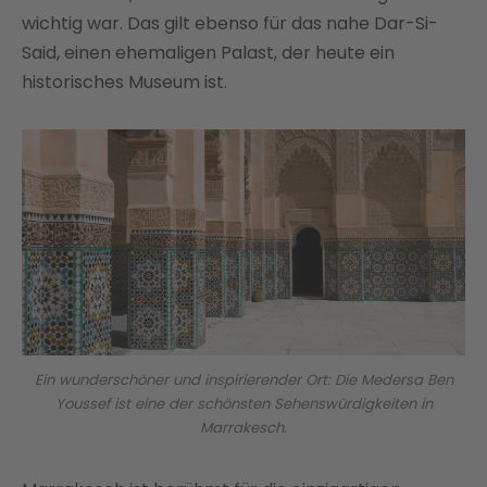
wichtig war. Das gilt ebenso für das nahe Dar-Si-
Said, einen ehemaligen Palast, der heute ein
historisches Museum ist.
Ein wunderschöner und inspirierender Ort: Die Medersa Ben
Youssef ist eine der schönsten Sehenswürdigkeiten in
Marrakesch.