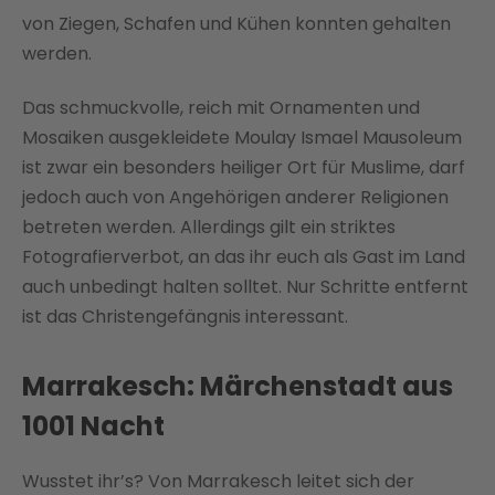
von Ziegen, Schafen und Kühen konnten gehalten
werden.
Das schmuckvolle, reich mit Ornamenten und
Mosaiken ausgekleidete Moulay Ismael Mausoleum
ist zwar ein besonders heiliger Ort für Muslime, darf
jedoch auch von Angehörigen anderer Religionen
betreten werden. Allerdings gilt ein striktes
Fotografierverbot, an das ihr euch als Gast im Land
auch unbedingt halten solltet. Nur Schritte entfernt
ist das Christengefängnis interessant.
Marrakesch: Märchenstadt aus
1001 Nacht
Wusstet ihr’s? Von Marrakesch leitet sich der