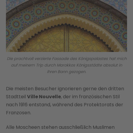
Die prachtvoll verzierte Fassade des Königspalastes hat mich
auf meinem Trip durch Marokkos Königsstädte absolut in
ihren Bann gezogen.
Die meisten Besucher ignorieren gerne den dritten
Stadtteil
Ville Nouvelle
, der im französischen Stil
nach 1916 entstand, während des Protektorats der
Franzosen.
Alle Moscheen stehen ausschließlich Muslimen