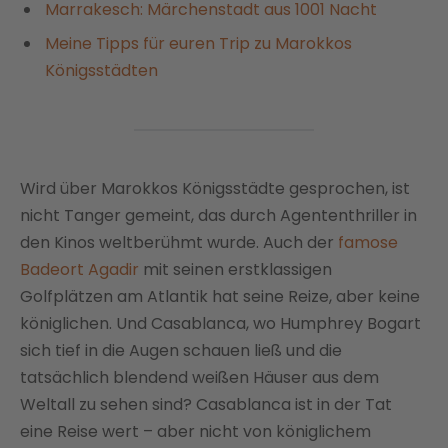
Marrakesch: Märchenstadt aus 1001 Nacht
Meine Tipps für euren Trip zu Marokkos
Königsstädten
Wird über Marokkos Königsstädte gesprochen, ist
nicht Tanger gemeint, das durch Agententhriller in
den Kinos weltberühmt wurde. Auch der
famose
Badeort Agadir
mit seinen erstklassigen
Golfplätzen am Atlantik hat seine Reize, aber keine
königlichen. Und Casablanca, wo Humphrey Bogart
sich tief in die Augen schauen ließ und die
tatsächlich blendend weißen Häuser aus dem
Weltall zu sehen sind? Casablanca ist in der Tat
eine Reise wert – aber nicht von königlichem