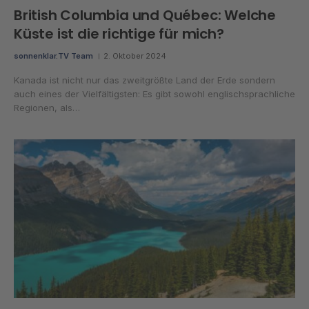
British Columbia und Québec: Welche
Küste ist die richtige für mich?
sonnenklar.TV Team
2. Oktober 2024
Kanada ist nicht nur das zweitgrößte Land der Erde sondern
auch eines der Vielfältigsten: Es gibt sowohl englischsprachliche
Regionen, als…