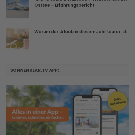
Ostsee – Erfahrungsbericht
Warum der Urlaub in diesem Jahr teurer ist
SONNENKLAR.TV APP: