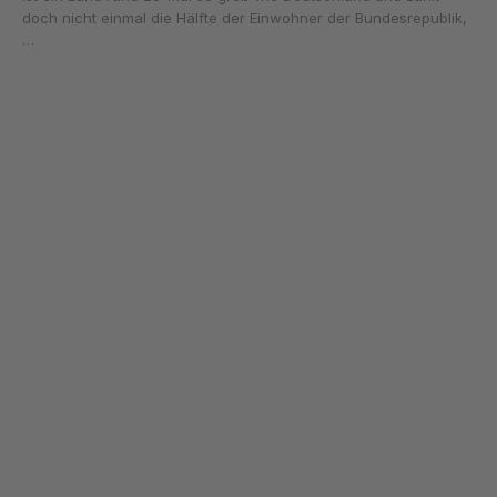
doch nicht einmal die Hälfte der Einwohner der Bundesrepublik,
…