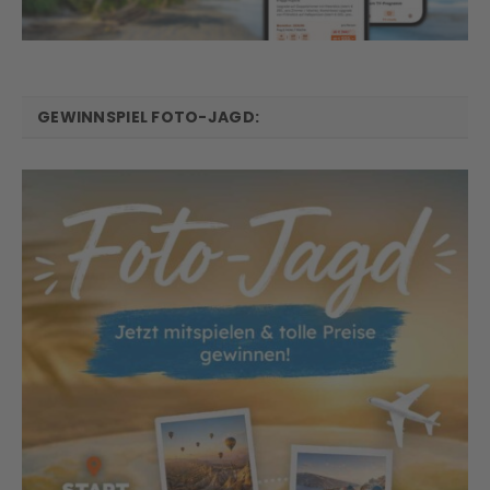
GEWINNSPIEL FOTO-JAGD: