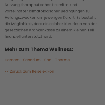
Nutzung therapeutischer Heilmittel und
vorteilhafter klimatologischer Bedingungen zu
Heilungszwecken am jeweiligen Kurort. Es besteht
die Möglichkeit, dass ein solcher Kururlaub von der
gesetzlichen Krankenkasse zu einem kleinen Teil
finanziell unterstützt wird.
Mehr zum Thema Wellness:
Hamam
Sanarium
Spa
Therme
<< Zurück zum Reiselexikon