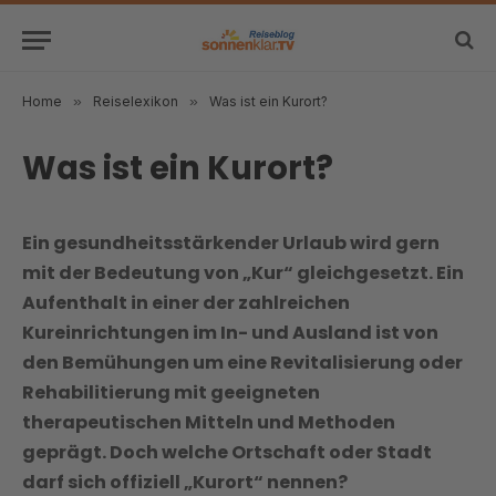
Home
»
Reiselexikon
»
Was ist ein Kurort?
Was ist ein Kurort?
Ein gesundheitsstärkender Urlaub wird gern
mit der Bedeutung von „Kur“ gleichgesetzt. Ein
Aufenthalt in einer der zahlreichen
Kureinrichtungen im In- und Ausland ist von
den Bemühungen um eine Revitalisierung oder
Rehabilitierung mit geeigneten
therapeutischen Mitteln und Methoden
geprägt. Doch welche Ortschaft oder Stadt
darf sich offiziell „Kurort“ nennen?