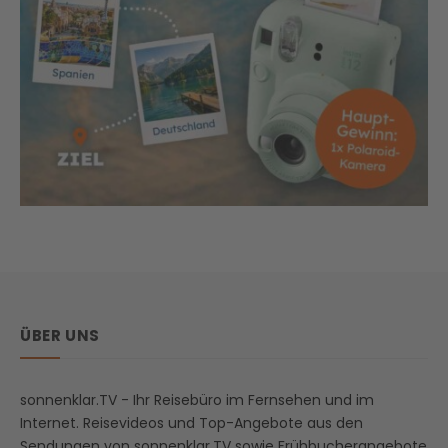
ÜBER UNS
sonnenklar.TV - Ihr Reisebüro im Fernsehen und im
Internet. Reisevideos und Top-Angebote aus den
Sendungen von sonnenklar.TV sowie Frühbucherangebote