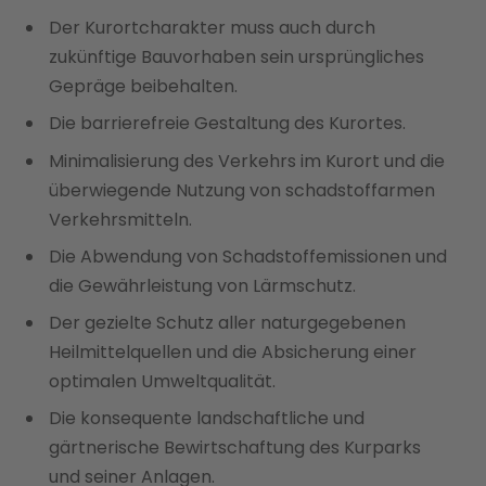
Der Kurortcharakter muss auch durch
zukünftige Bauvorhaben sein ursprüngliches
Gepräge beibehalten.
Die barrierefreie Gestaltung des Kurortes.
Minimalisierung des Verkehrs im Kurort und die
überwiegende Nutzung von schadstoffarmen
Verkehrsmitteln.
Die Abwendung von Schadstoffemissionen und
die Gewährleistung von Lärmschutz.
Der gezielte Schutz aller naturgegebenen
Heilmittelquellen und die Absicherung einer
optimalen Umweltqualität.
Die konsequente landschaftliche und
gärtnerische Bewirtschaftung des Kurparks
und seiner Anlagen.