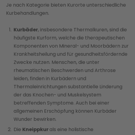
Je nach Kategorie bieten Kurorte unterschiedliche
Kurbehandlungen.
Kurbäder
, insbesondere Thermalkuren, sind die
häufigste Kurform, welche die therapeutischen
Komponenten von Mineral- und Moorbädern zur
Krankheitsheilung und für gesundheitsfördernde
Zwecke nutzen. Menschen, die unter
rheumatischen Beschwerden und Arthrose
leiden, finden in Kurbädern und
Thermaleinrichtungen substantielle Linderung
der das Knochen- und Muskelsystem
betreffenden Symptome. Auch bei einer
allgemeinen Erschöpfung können Kurbäder
Wunder bewirken.
Die
Kneippkur
als eine holistische