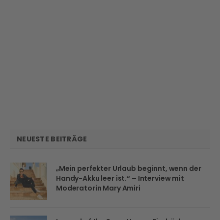
NEUESTE BEITRÄGE
„Mein perfekter Urlaub beginnt, wenn der
Handy-Akku leer ist.“ – Interview mit
Moderatorin Mary Amiri