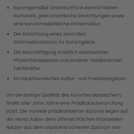
Kurortgemäße Unterkünfte in komfortablen
Kurhotels, gastronomische Einrichtungen sowie
eine kurortmedizinische Infrastruktur.
Die Einrichtung eines zentralen
Informationsbüros für Kurortgäste.
Die Beschäftigung staatlich anerkannter
Physiotherapeuten und anderer medizinischer
Fachkräfte.
Ein facettenreiches Kultur- und Freizeitangebot.
Um die stetige Qualität des Kurortes abzusichern,
findet aller zehn Jahre eine Prädikatsüberprüfung
statt. Die Vorteile prädikatisierter Kurorte liegen auf
der Hand. Außer dem offensichtlichen finanziellen
Nutzen aus dem ununterbrochenen Zustrom von