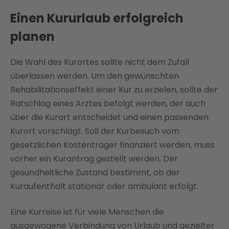
Einen Kururlaub erfolgreich
planen
Die Wahl des Kurortes sollte nicht dem Zufall
überlassen werden. Um den gewünschten
Rehabilitationseffekt einer Kur zu erzielen, sollte der
Ratschlag eines Arztes befolgt werden, der auch
über die Kurart entscheidet und einen passenden
Kurort vorschlägt. Soll der Kurbesuch vom
gesetzlichen Kostenträger finanziert werden, muss
vorher ein Kurantrag gestellt werden. Der
gesundheitliche Zustand bestimmt, ob der
Kuraufenthalt stationär oder ambulant erfolgt.
Eine Kurreise ist für viele Menschen die
ausgewogene Verbindung von Urlaub und gezielter