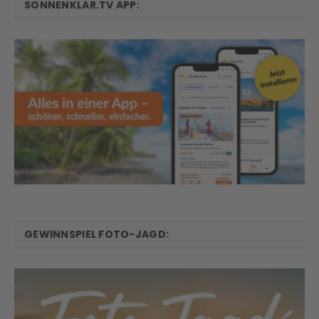
SONNENKLAR.TV APP:
GEWINNSPIEL FOTO-JAGD: