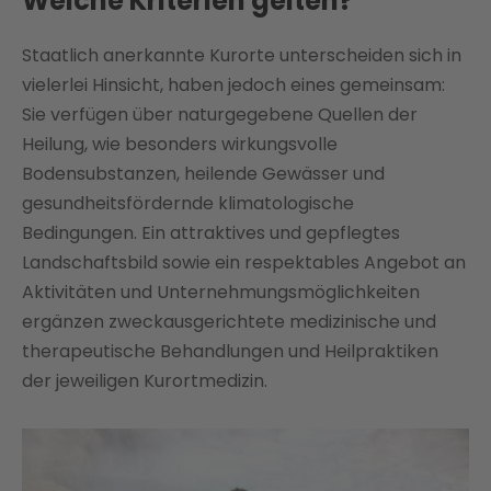
Welche Kriterien gelten?
Staatlich anerkannte Kurorte unterscheiden sich in
vielerlei Hinsicht, haben jedoch eines gemeinsam:
Sie verfügen über naturgegebene Quellen der
Heilung, wie besonders wirkungsvolle
Bodensubstanzen, heilende Gewässer und
gesundheitsfördernde klimatologische
Bedingungen. Ein attraktives und gepflegtes
Landschaftsbild sowie ein respektables Angebot an
Aktivitäten und Unternehmungsmöglichkeiten
ergänzen zweckausgerichtete medizinische und
therapeutische Behandlungen und Heilpraktiken
der jeweiligen Kurortmedizin.