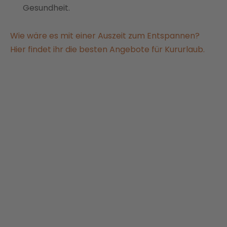
Gesundheit.
Wie wäre es mit einer Auszeit zum Entspannen?
Hier findet ihr die besten Angebote für Kururlaub.