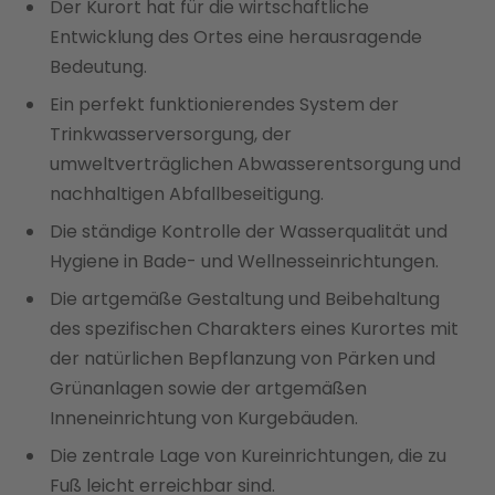
Der Kurort hat für die wirtschaftliche
Entwicklung des Ortes eine herausragende
Bedeutung.
Ein perfekt funktionierendes System der
Trinkwasserversorgung, der
umweltverträglichen Abwasserentsorgung und
nachhaltigen Abfallbeseitigung.
Die ständige Kontrolle der Wasserqualität und
Hygiene in Bade- und Wellnesseinrichtungen.
Die artgemäße Gestaltung und Beibehaltung
des spezifischen Charakters eines Kurortes mit
der natürlichen Bepflanzung von Pärken und
Grünanlagen sowie der artgemäßen
Inneneinrichtung von Kurgebäuden.
Die zentrale Lage von Kureinrichtungen, die zu
Fuß leicht erreichbar sind.