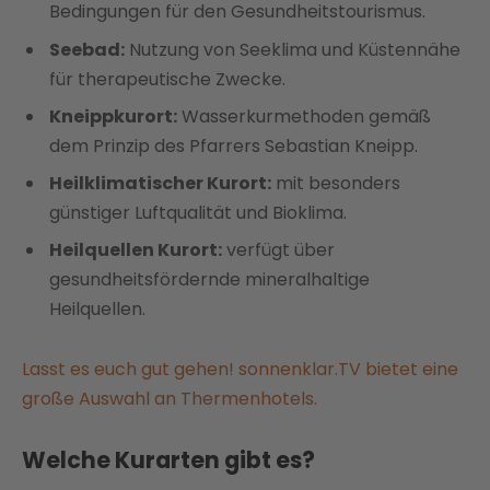
Bedingungen für den Gesundheitstourismus.
Seebad:
Nutzung von Seeklima und Küstennähe
für therapeutische Zwecke.
Kneippkurort:
Wasserkurmethoden gemäß
dem Prinzip des Pfarrers Sebastian Kneipp.
Heilklimatischer Kurort:
mit besonders
günstiger Luftqualität und Bioklima.
Heilquellen Kurort:
verfügt über
gesundheitsfördernde mineralhaltige
Heilquellen.
Lasst es euch gut gehen! sonnenklar.TV bietet eine
große Auswahl an Thermenhotels.
Welche Kurarten gibt es?