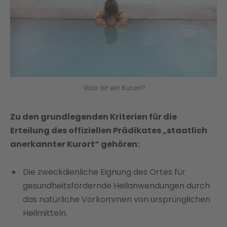
Was ist ein Kurort?
Zu den grundlegenden Kriterien für die
Erteilung des offiziellen Prädikates „staatlich
anerkannter Kurort“ gehören:
Die zweckdienliche Eignung des Ortes für
gesundheitsfördernde Heilanwendungen durch
das natürliche Vorkommen von ursprünglichen
Heilmitteln.