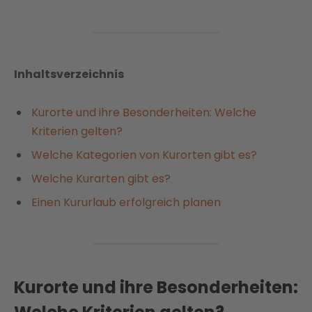
Inhaltsverzeichnis
Kurorte und ihre Besonderheiten: Welche
Kriterien gelten?
Welche Kategorien von Kurorten gibt es?
Welche Kurarten gibt es?
Einen Kururlaub erfolgreich planen
Kurorte und ihre Besonderheiten: