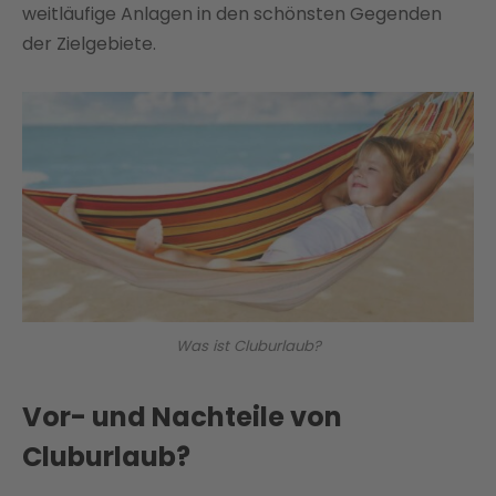
weitläufige Anlagen in den schönsten Gegenden
der Zielgebiete.
Was ist Cluburlaub?
Vor- und Nachteile von
Cluburlaub?