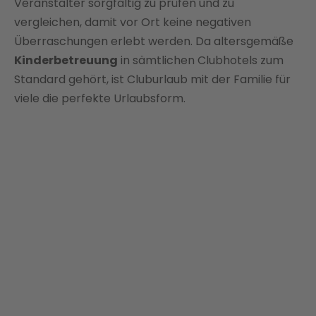
Veranstalter sorgfältig zu prüfen und zu
vergleichen, damit vor Ort keine negativen
Überraschungen erlebt werden. Da altersgemäße
Kinderbetreuung
in sämtlichen Clubhotels zum
Standard gehört, ist Cluburlaub mit der Familie für
viele die perfekte Urlaubsform.