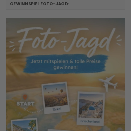
GEWINNSPIEL FOTO-JAGD: