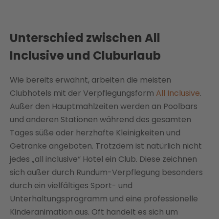
Unterschied zwischen All
Inclusive und Cluburlaub
Wie bereits erwähnt, arbeiten die meisten
Clubhotels mit der Verpflegungsform
All Inclusive
.
Außer den Hauptmahlzeiten werden an Poolbars
und anderen Stationen während des gesamten
Tages süße oder herzhafte Kleinigkeiten und
Getränke angeboten. Trotzdem ist natürlich nicht
jedes „all inclusive“ Hotel ein Club. Diese zeichnen
sich außer durch Rundum-Verpflegung besonders
durch ein vielfältiges Sport- und
Unterhaltungsprogramm und eine professionelle
Kinderanimation aus. Oft handelt es sich um