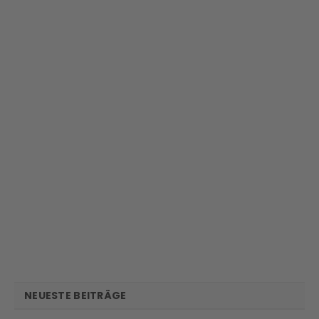
NEUESTE BEITRÄGE