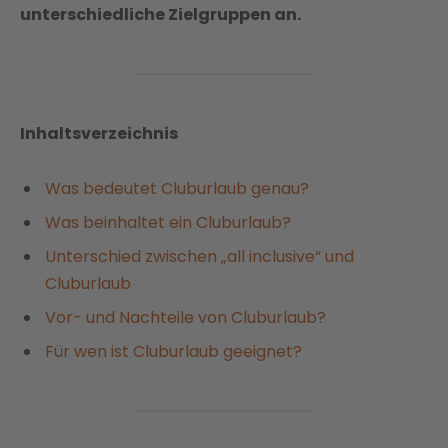
unterschiedliche Zielgruppen an.
Inhaltsverzeichnis
Was bedeutet Cluburlaub genau?
Was beinhaltet ein Cluburlaub?
Unterschied zwischen „all inclusive“ und
Cluburlaub
Vor- und Nachteile von Cluburlaub?
Für wen ist Cluburlaub geeignet?