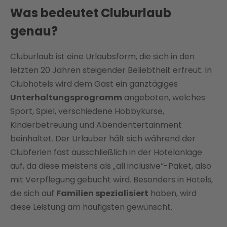
Was bedeutet Cluburlaub
genau?
Cluburlaub ist eine Urlaubsform, die sich in den
letzten 20 Jahren steigender Beliebtheit erfreut. In
Clubhotels wird dem Gast ein ganztägiges
Unterhaltungsprogramm
angeboten, welches
Sport, Spiel, verschiedene Hobbykurse,
Kinderbetreuung und Abendentertainment
beinhaltet. Der Urlauber hält sich während der
Clubferien fast ausschließlich in der Hotelanlage
auf, da diese meistens als „all inclusive“-Paket, also
mit Verpflegung gebucht wird. Besonders in Hotels,
die sich auf
Familien spezialisiert
haben, wird
diese Leistung am häufigsten gewünscht.