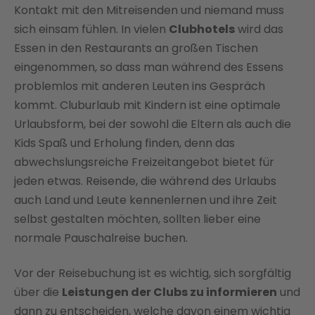
Kontakt mit den Mitreisenden und niemand muss
sich einsam fühlen. In vielen
Clubhotels
wird das
Essen in den Restaurants an großen Tischen
eingenommen, so dass man während des Essens
problemlos mit anderen Leuten ins Gespräch
kommt. Cluburlaub mit Kindern ist eine optimale
Urlaubsform, bei der sowohl die Eltern als auch die
Kids Spaß und Erholung finden, denn das
abwechslungsreiche Freizeitangebot bietet für
jeden etwas. Reisende, die während des Urlaubs
auch Land und Leute kennenlernen und ihre Zeit
selbst gestalten möchten, sollten lieber eine
normale Pauschalreise buchen.
Vor der Reisebuchung ist es wichtig, sich sorgfältig
über die
Leistungen der Clubs zu informieren
und
dann zu entscheiden, welche davon einem wichtig