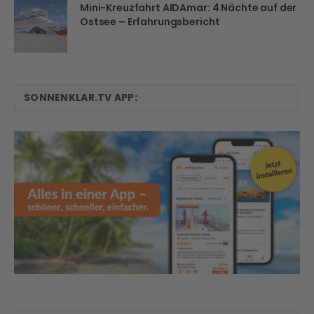
Mini-Kreuzfahrt AIDAmar: 4 Nächte auf der
Ostsee – Erfahrungsbericht
SONNENKLAR.TV APP: