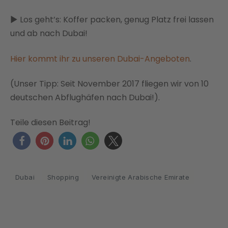
► Los geht’s: Koffer packen, genug Platz frei lassen
und ab nach Dubai!
Hier kommt ihr zu unseren Dubai-Angeboten
.
(Unser Tipp: Seit November 2017 fliegen wir von 10
deutschen Abflughäfen nach Dubai!).
Teile diesen Beitrag!
Dubai
Shopping
Vereinigte Arabische Emirate