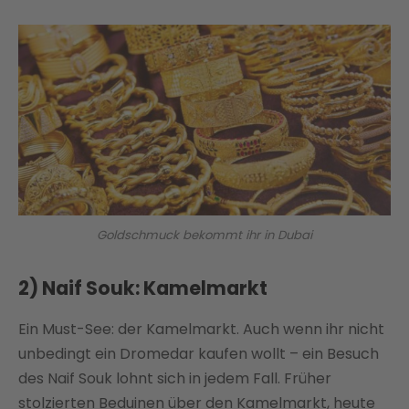
Goldschmuck bekommt ihr in Dubai
2) Naif Souk: Kamelmarkt
Ein Must-See: der Kamelmarkt. Auch wenn ihr nicht
unbedingt ein Dromedar kaufen wollt – ein Besuch
des Naif Souk lohnt sich in jedem Fall. Früher
stolzierten Beduinen über den Kamelmarkt, heute