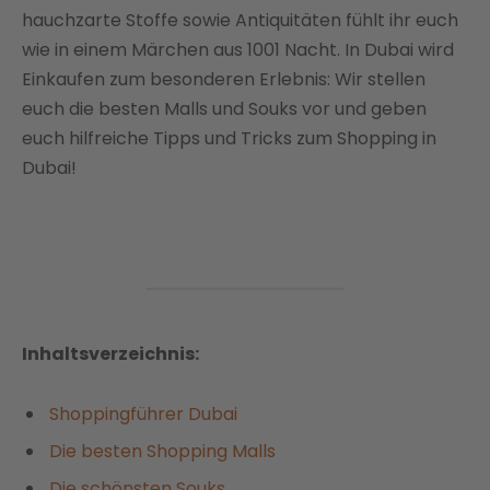
hauchzarte Stoffe sowie Antiquitäten fühlt ihr euch
wie in einem Märchen aus 1001 Nacht. In Dubai wird
Einkaufen zum besonderen Erlebnis: Wir stellen
euch die besten Malls und Souks vor und geben
euch hilfreiche Tipps und Tricks zum Shopping in
Dubai!
Inhaltsverzeichnis:
Shoppingführer Dubai
Die besten Shopping Malls
Die schönsten Souks