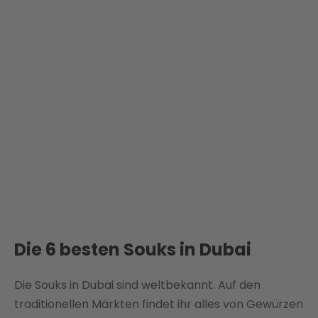
Die 6 besten Souks in Dubai
Die Souks in Dubai sind weltbekannt. Auf den
traditionellen Märkten findet ihr alles von Gewürzen