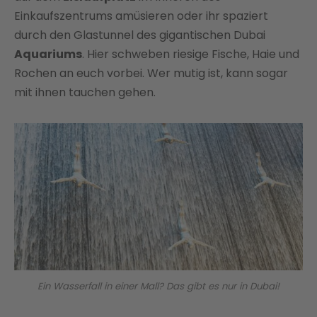
Einkaufszentrums amüsieren oder ihr spaziert
durch den Glastunnel des gigantischen Dubai
Aquariums
. Hier schweben riesige Fische, Haie und
Rochen an euch vorbei. Wer mutig ist, kann sogar
mit ihnen tauchen gehen.
Ein Wasserfall in einer Mall? Das gibt es nur in Dubai!