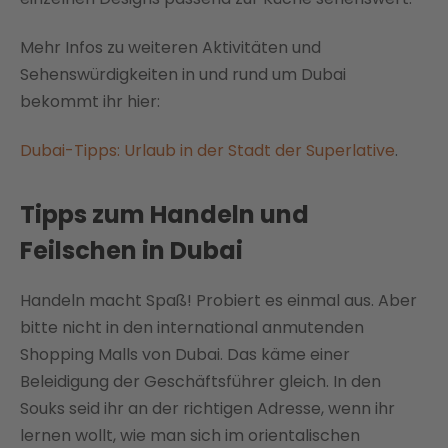
Mehr Infos zu weiteren Aktivitäten und
Sehenswürdigkeiten in und rund um Dubai
bekommt ihr hier:
Dubai-Tipps: Urlaub in der Stadt der Superlative
.
Tipps zum Handeln und
Feilschen in Dubai
Handeln macht Spaß! Probiert es einmal aus. Aber
bitte nicht in den international anmutenden
Shopping Malls von Dubai. Das käme einer
Beleidigung der Geschäftsführer gleich. In den
Souks seid ihr an der richtigen Adresse, wenn ihr
lernen wollt, wie man sich im orientalischen