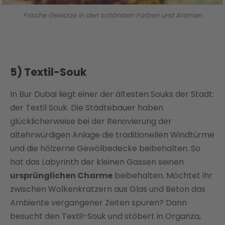
Frische Gewürze in den schönsten Farben und Aromen
5) Textil-Souk
In Bur Dubai liegt einer der ältesten Souks der Stadt:
der Textil Souk. Die Städtebauer haben
glücklicherweise bei der Renovierung der
altehrwürdigen Anlage die traditionellen Windtürme
und die hölzerne Gewölbedecke beibehalten. So
hat das Labyrinth der kleinen Gassen seinen
ursprünglichen Charme
beibehalten. Möchtet ihr
zwischen Wolkenkratzern aus Glas und Beton das
Ambiente vergangener Zeiten spüren? Dann
besucht den Textil-Souk und stöbert in Organza,