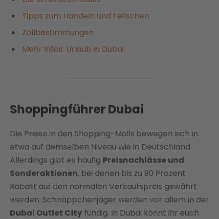
Tipps zum Handeln und Feilschen
Zollbestimmungen
Mehr Infos: Urlaub in Dubai
Shoppingführer Dubai
Die Preise in den Shopping-Malls bewegen sich in
etwa auf demselben Niveau wie in Deutschland.
Allerdings gibt es häufig
Preisnachlässe und
Sonderaktionen
, bei denen bis zu 90 Prozent
Rabatt auf den normalen Verkaufspreis gewährt
werden. Schnäppchenjäger werden vor allem in der
Dubai Outlet City
fündig. In Dubai könnt ihr euch