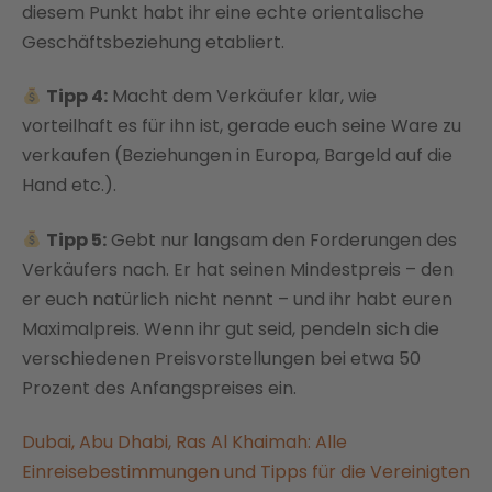
diesem Punkt habt ihr eine echte orientalische
Geschäftsbeziehung etabliert.
Tipp 4:
Macht dem Verkäufer klar, wie
vorteilhaft es für ihn ist, gerade euch seine Ware zu
verkaufen (Beziehungen in Europa, Bargeld auf die
Hand etc.).
Tipp 5:
Gebt nur langsam den Forderungen des
Verkäufers nach. Er hat seinen Mindestpreis – den
er euch natürlich nicht nennt – und ihr habt euren
Maximalpreis. Wenn ihr gut seid, pendeln sich die
verschiedenen Preisvorstellungen bei etwa 50
Prozent des Anfangspreises ein.
Dubai, Abu Dhabi, Ras Al Khaimah: Alle
Einreisebestimmungen und Tipps für die Vereinigten