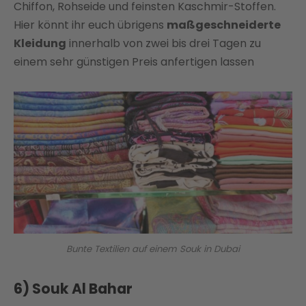
Chiffon, Rohseide und feinsten Kaschmir-Stoffen.
Hier könnt ihr euch übrigens
maßgeschneiderte
Kleidung
innerhalb von zwei bis drei Tagen zu
einem sehr günstigen Preis anfertigen lassen
Bunte Textilien auf einem Souk in Dubai
6) Souk Al Bahar