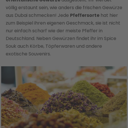
völlig erstaunt sein, wie anders die frischen Gewürze
aus Dubai schmecken! Jede
Pfeffersorte
hat hier
zum Beispiel ihren eigenen Geschmack, sie ist nicht
nur einfach scharf wie der meiste Pfeffer in
Deutschland. Neben Gewürzen findet ihr im Spice
Souk auch Körbe, Töpferwaren und andere
exotische Souvenirs.