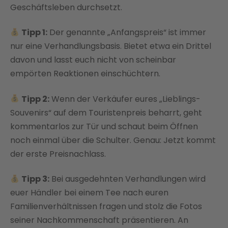
Geschäftsleben durchsetzt.
Tipp 1:
Der genannte „Anfangspreis“ ist immer
nur eine Verhandlungsbasis. Bietet etwa ein Drittel
davon und lasst euch nicht von scheinbar
empörten Reaktionen einschüchtern.
Tipp 2:
Wenn der Verkäufer eures „Lieblings-
Souvenirs“ auf dem Touristenpreis beharrt, geht
kommentarlos zur Tür und schaut beim Öffnen
noch einmal über die Schulter. Genau: Jetzt kommt
der erste Preisnachlass.
Tipp 3:
Bei ausgedehnten Verhandlungen wird
euer Händler bei einem Tee nach euren
Familienverhältnissen fragen und stolz die Fotos
seiner Nachkommenschaft präsentieren. An