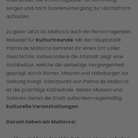
sorgen und nach Sonnenuntergang zur Höchstform
auflaufen.
Zu guter Letzt ist Mallorca auch ein hervorragendes
Reiseziel für
Kulturfreunde
. Mit der Hauptstadt
Palma de Mallorca betretet ihr einen Ort voller
Geschichte. Insbesondere die Altstadt zeigt eine
Architektur, welche die vielseitige Vergangenheit
geprägt durch Römer, Mauren und Habsburger zur
Geltung bringt. Glanzpunkt von Palma de Mallorca
ist die prächtige Kathedrale. Neben Museen und
Galerien bietet die Stadt außerdem regelmäßig
kulturelle Veranstaltungen
.
Darum lieben wir Mallorca: