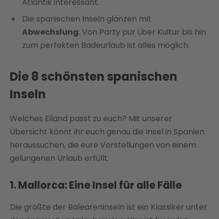
Atlantik interessant.
Die spanischen Inseln glänzen mit
Abwechslung
: Von Party pur über Kultur bis hin
zum perfekten Badeurlaub ist alles möglich.
Die 8 schönsten spanischen
Inseln
Welches Eiland passt zu euch? Mit unserer
Übersicht könnt ihr euch genau die Insel in Spanien
heraussuchen, die eure Vorstellungen von einem
gelungenen Urlaub erfüllt.
1. Mallorca: Eine Insel für alle Fälle
Die größte der Baleareninseln ist ein Klassiker unter