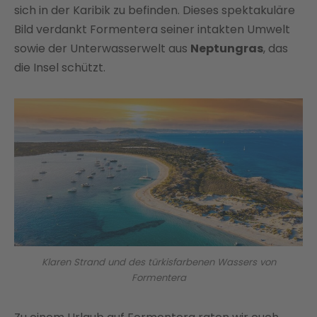
sich in der Karibik zu befinden. Dieses spektakuläre
Bild verdankt Formentera seiner intakten Umwelt
sowie der Unterwasserwelt aus
Neptungras
, das
die Insel schützt.
Klaren Strand und des türkisfarbenen Wassers von
Formentera