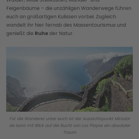
Feigenbäume – die unzähligen Wanderwege führen
euch an großartigen Kulissen vorbei. Zugleich
wandelt ihr hier fernab des Massentourismus und
genießt die
Ruhe
der Natur.
Für die Wanderer unter euch ist der Aussichtspunkt Mirador
de Isora mit Blick auf die Bucht von Las Playas ein absoluter
Traum