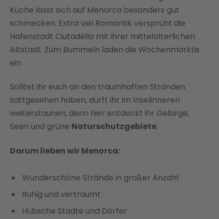
Küche lässt sich auf Menorca besonders gut
schmecken. Extra viel Romantik versprüht die
Hafenstadt Ciutadella mit ihrer mittelalterlichen
Altstadt. Zum Bummeln laden die Wochenmärkte
ein.
Solltet ihr euch an den traumhaften Stränden
sattgesehen haben, dürft ihr im Inselinneren
weiterstaunen, denn hier entdeckt ihr Gebirge,
Seen und grüne
Naturschutzgebiete
.
Darum lieben wir Menorca:
Wunderschöne Strände in großer Anzahl
Ruhig und verträumt
Hübsche Städte und Dörfer