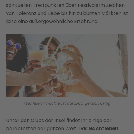
spirituellen Treffpunkten über Festivals im Zeichen
von Toleranz und Liebe bis hin zu bunten Märkten ist
Ibiza eine außergewöhnliche Erfahrung.
Wer feiern möchte ist auf Ibiza genau richtig
Unter den Clubs der Insel findet ihr einige der
beliebtesten der ganzen Welt. Das
Nachtleben