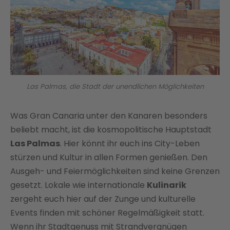
Las Palmas, die Stadt der unendlichen Möglichkeiten
Was Gran Canaria unter den Kanaren besonders
beliebt macht, ist die kosmopolitische Hauptstadt
Las Palmas
. Hier könnt ihr euch ins City-Leben
stürzen und Kultur in allen Formen genießen. Den
Ausgeh- und Feiermöglichkeiten sind keine Grenzen
gesetzt. Lokale wie internationale
Kulinarik
zergeht euch hier auf der Zunge und kulturelle
Events finden mit schöner Regelmäßigkeit statt.
Wenn ihr Stadtgenuss mit Strandvergnügen