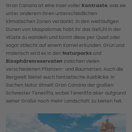
Gran Canaria ist eine Insel voller
Kontraste
, was sie
unter anderem ihren unterschiedlichen
klimatischen Zonen verdankt. In den weitläufigen
Dünen von Maspalomas habt ihr das Gefühl in der
Wüste zu wandeln und könnt diese per Quad oder
sogar stilecht auf einem Kamel erkunden. Grün und
malerisch wird es in den
Naturparks
und
Biosphärenreservaten
zwischen vielen
verschiedenen Pflanzen- und Baumarten. Auch die
Bergwelt bietet euch fantastische Ausblicke. In
Sachen Natur ähnelt Gran Canaria der großen
Schwester Teneriffa, wobei Teneriffa aber aufgrund
seiner Größe noch mehr Landschaft zu bieten hat.