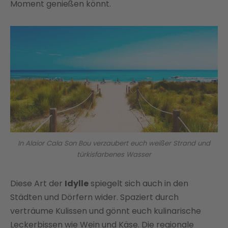
Moment genießen könnt.
In Alaior Cala Son Bou verzaubert euch weißer Strand und
türkisfarbenes Wasser
Diese Art der
Idylle
spiegelt sich auch in den
Städten und Dörfern wider. Spaziert durch
verträume Kulissen und gönnt euch kulinarische
Leckerbissen wie Wein und Käse. Die regionale