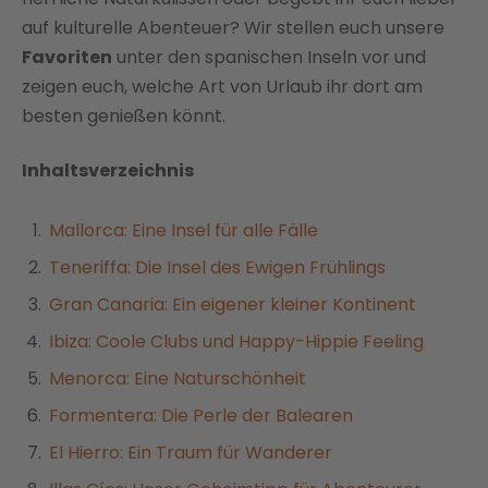
auf kulturelle Abenteuer? Wir stellen euch unsere
Favoriten
unter den spanischen Inseln vor und
zeigen euch, welche Art von Urlaub ihr dort am
besten genießen könnt.
Inhaltsverzeichnis
Mallorca: Eine Insel für alle Fälle
Teneriffa: Die Insel des Ewigen Frühlings
Gran Canaria: Ein eigener kleiner Kontinent
Ibiza: Coole Clubs und Happy-Hippie Feeling
Menorca: Eine Naturschönheit
Formentera: Die Perle der Balearen
El Hierro: Ein Traum für Wanderer