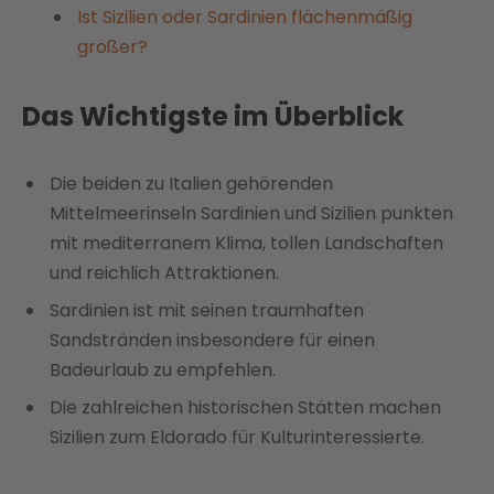
Ist Sizilien oder Sardinien flächenmäßig
größer?
Das Wichtigste im Überblick
Die beiden zu Italien gehörenden
Mittelmeerinseln Sardinien und Sizilien punkten
mit mediterranem Klima, tollen Landschaften
und reichlich Attraktionen.
Sardinien ist mit seinen traumhaften
Sandstränden insbesondere für einen
Badeurlaub zu empfehlen.
Die zahlreichen historischen Stätten machen
Sizilien zum Eldorado für Kulturinteressierte.