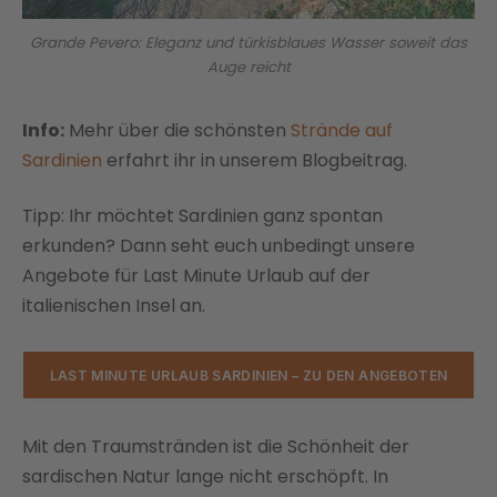
Grande Pevero: Eleganz und türkisblaues Wasser soweit das
Auge reicht
Info:
Mehr über die schönsten
Strände auf
Sardinien
erfahrt ihr in unserem Blogbeitrag.
Tipp: Ihr möchtet Sardinien ganz spontan
erkunden? Dann seht euch unbedingt unsere
Angebote für Last Minute Urlaub auf der
italienischen Insel an.
LAST MINUTE URLAUB SARDINIEN – ZU DEN ANGEBOTEN
Mit den Traumstränden ist die Schönheit der
sardischen Natur lange nicht erschöpft. In