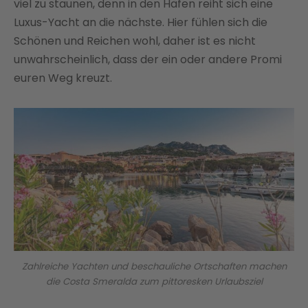
viel zu staunen, denn in den Häfen reiht sich eine
Luxus-Yacht an die nächste. Hier fühlen sich die
Schönen und Reichen wohl, daher ist es nicht
unwahrscheinlich, dass der ein oder andere Promi
euren Weg kreuzt.
Zahlreiche Yachten und beschauliche Ortschaften machen
die Costa Smeralda zum pittoresken Urlaubsziel