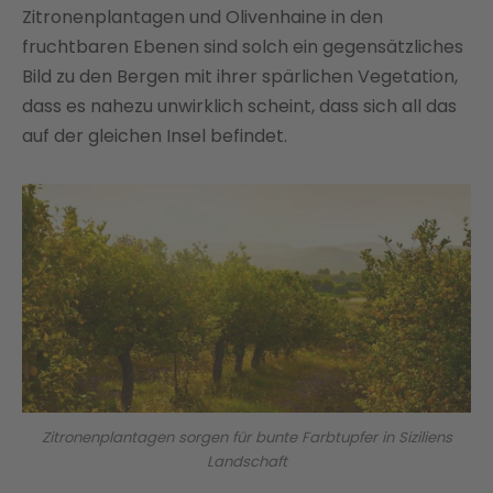
Zitronenplantagen und Olivenhaine in den
fruchtbaren Ebenen sind solch ein gegensätzliches
Bild zu den Bergen mit ihrer spärlichen Vegetation,
dass es nahezu unwirklich scheint, dass sich all das
auf der gleichen Insel befindet.
Zitronenplantagen sorgen für bunte Farbtupfer in Siziliens
Landschaft