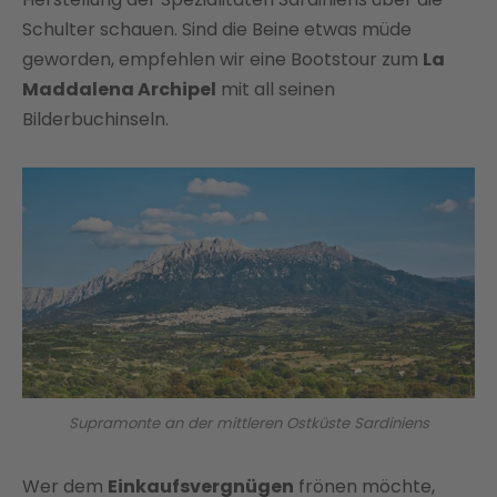
Schulter schauen. Sind die Beine etwas müde
geworden, empfehlen wir eine Bootstour zum
La
Maddalena Archipel
mit all seinen
Bilderbuchinseln.
Supramonte an der mittleren Ostküste Sardiniens
Wer dem
Einkaufsvergnügen
frönen möchte,