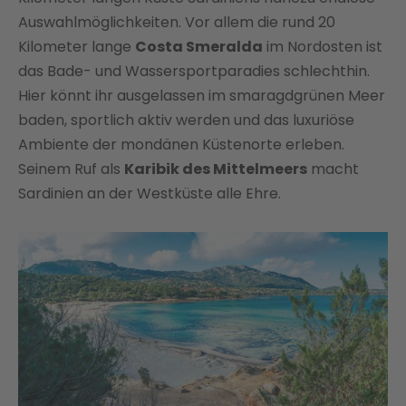
Auswahlmöglichkeiten. Vor allem die rund 20
Kilometer lange
Costa Smeralda
im Nordosten ist
das Bade- und Wassersportparadies schlechthin.
Hier könnt ihr ausgelassen im smaragdgrünen Meer
baden, sportlich aktiv werden und das luxuriöse
Ambiente der mondänen Küstenorte erleben.
Seinem Ruf als
Karibik des Mittelmeers
macht
Sardinien an der Westküste alle Ehre.