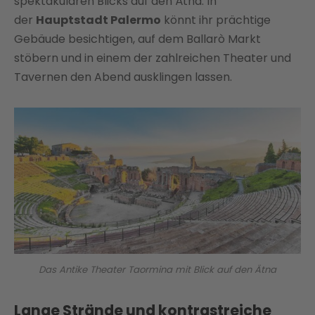
spektakulären Blicks auf den Ätna. In
der
Hauptstadt Palermo
könnt ihr prächtige
Gebäude besichtigen, auf dem Ballarò Markt
stöbern und in einem der zahlreichen Theater und
Tavernen den Abend ausklingen lassen.
Das Antike Theater Taormina mit Blick auf den Ätna
Lange Strände und kontrastreiche