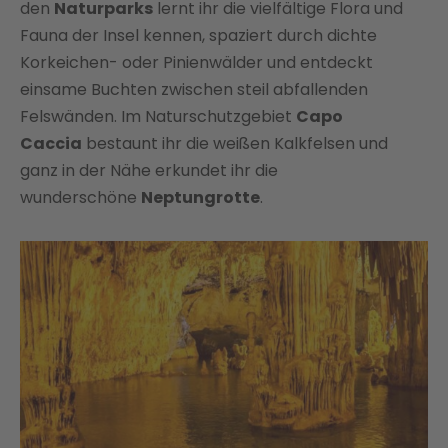
den
Naturparks
lernt ihr die vielfältige Flora und
Fauna der Insel kennen, spaziert durch dichte
Korkeichen- oder Pinienwälder und entdeckt
einsame Buchten zwischen steil abfallenden
Felswänden. Im Naturschutzgebiet
Capo
Caccia
bestaunt ihr die weißen Kalkfelsen und
ganz in der Nähe erkundet ihr die
wunderschöne
Neptungrotte
.