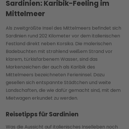
Sardinien: Karibik-Feeling im
Mittelmeer
Als zweitgrößte Insel des Mittelmeers befindet sich
Sardinien rund 202 Kilometer vor dem italienischen
Festland direkt neben Korsika. Die malerischen
Badebuchten mit strahlend weißem Strand vor
klarem, türkisfarbenem Wasser, sind das
Markenzeichen der auch als Karibik des
Mittelmeers bezeichneten Ferieninsel. Dazu
gesellen sich entspannte Städtchen und weite
Landschaften, die wie dafür gemacht sind, mit dem
Mietwagen erkundet zu werden.
Reisetipps für Sardinien
Was die Aussicht auf italienisches Inselleben noch