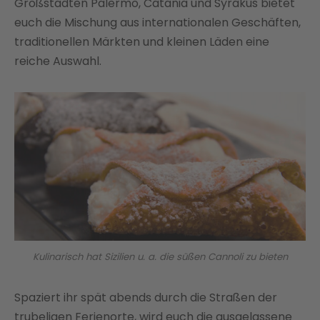
Großstädten Palermo, Catania und Syrakus bietet
euch die Mischung aus internationalen Geschäften,
traditionellen Märkten und kleinen Läden eine
reiche Auswahl.
Kulinarisch hat Sizilien u. a. die süßen Cannoli zu bieten
Spaziert ihr spät abends durch die Straßen der
trubeligen Ferienorte, wird euch die ausgelassene