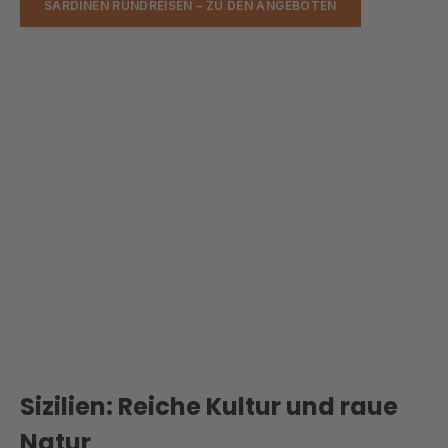
SARDINEN RUNDREISEN – ZU DEN ANGEBOTEN
Sizilien: Reiche Kultur und raue
Natur