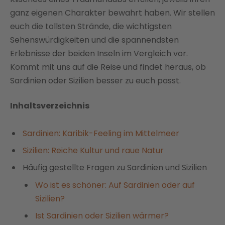
ganz eigenen Charakter bewahrt haben. Wir stellen
euch die tollsten Strände, die wichtigsten
Sehenswürdigkeiten und die spannendsten
Erlebnisse der beiden Inseln im Vergleich vor.
Kommt mit uns auf die Reise und findet heraus, ob
Sardinien oder Sizilien besser zu euch passt.
Inhaltsverzeichnis
Sardinien: Karibik-Feeling im Mittelmeer
Sizilien: Reiche Kultur und raue Natur
Häufig gestellte Fragen zu Sardinien und Sizilien
Wo ist es schöner: Auf Sardinien oder auf
Sizilien?
Ist Sardinien oder Sizilien wärmer?