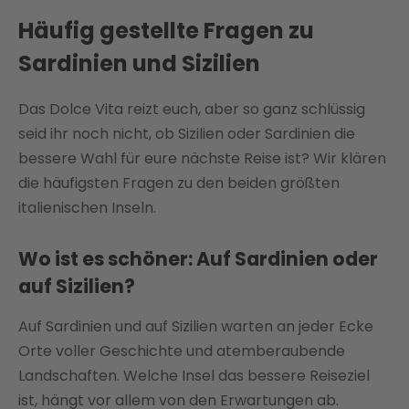
Häufig gestellte Fragen zu
Sardinien und Sizilien
Das Dolce Vita reizt euch, aber so ganz schlüssig
seid ihr noch nicht, ob Sizilien oder Sardinien die
bessere Wahl für eure nächste Reise ist? Wir klären
die häufigsten Fragen zu den beiden größten
italienischen Inseln.
Wo ist es schöner: Auf Sardinien oder
auf Sizilien?
Auf Sardinien und auf Sizilien warten an jeder Ecke
Orte voller Geschichte und atemberaubende
Landschaften. Welche Insel das bessere Reiseziel
ist, hängt vor allem von den Erwartungen ab.