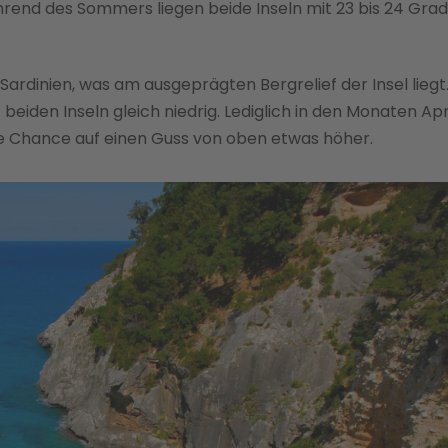
ährend des Sommers liegen beide Inseln mit 23 bis 24 Grad
 Sardinien, was am ausgeprägten Bergrelief der Insel liegt
eiden Inseln gleich niedrig. Lediglich in den Monaten Apr
e Chance auf einen Guss von oben etwas höher.