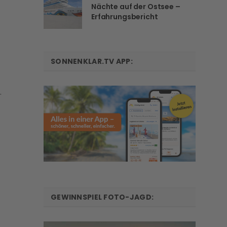
Nächte auf der Ostsee –
Erfahrungsbericht
SONNENKLAR.TV APP:
.
GEWINNSPIEL FOTO-JAGD: