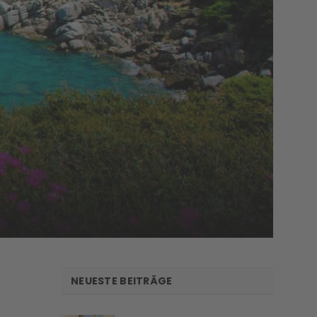
NEUESTE BEITRÄGE