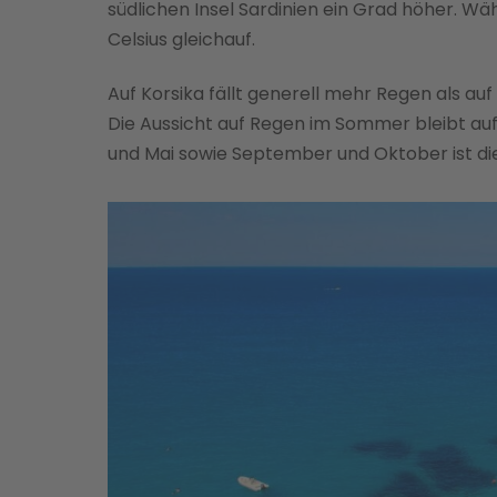
südlichen Insel Sardinien ein Grad höher. W
Celsius gleichauf.
Auf Korsika fällt generell mehr Regen als auf
Die Aussicht auf Regen im Sommer bleibt auf b
und Mai sowie September und Oktober ist di