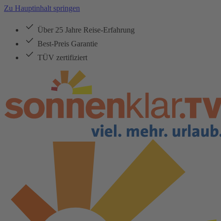
Zu Hauptinhalt springen
Über 25 Jahre Reise-Erfahrung
Best-Preis Garantie
TÜV zertifiziert