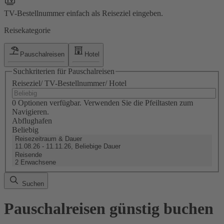
TV-Bestellnummer einfach als Reiseziel eingeben.
Reisekategorie
Pauschalreisen
Hotel
Suchkriterien für Pauschalreisen
Reiseziel/ TV-Bestellnummer/ Hotel
0 Optionen verfügbar. Verwenden Sie die Pfeiltasten zum
Navigieren.
Abflughafen
Beliebig
Reisezeitraum & Dauer
11.08.26 - 11.11.26, Beliebige Dauer
Reisende
2 Erwachsene
Suchen
Pauschalreisen günstig buchen