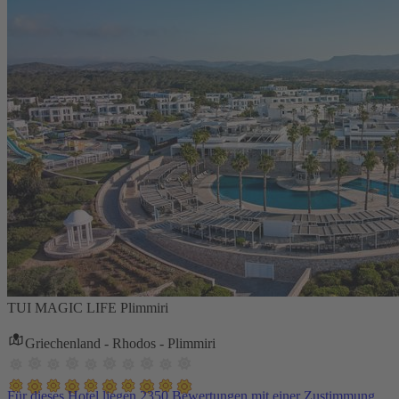
TUI MAGIC LIFE Plimmiri
Griechenland - Rhodos - Plimmiri
Für dieses Hotel liegen 2350 Bewertungen mit einer Zustimmung