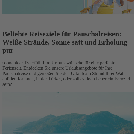
Beliebte Reiseziele für Pauschalreisen:
Weiße Strände, Sonne satt und Erholung
pur
sonnenklar.Tv erfüllt Ihre Urlaubswünsche für eine perfekte
Ferienzeit. Entdecken Sie unsere Urlaubsangebote für Ihre
Pauschalreise und genießen Sie den Urlaub am Strand Ihrer Wahl
auf den Kanaren, in der Türkei, oder soll es doch lieber ein Fernziel
sein?