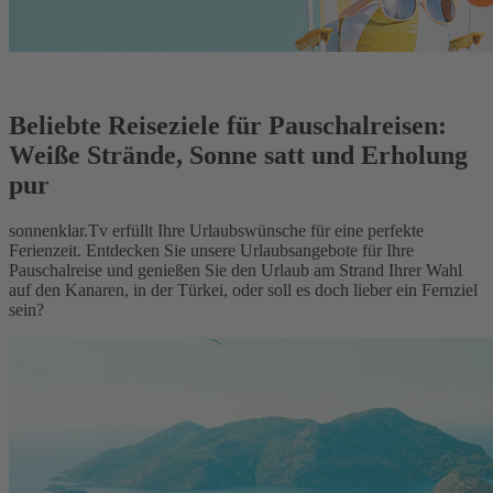
Beliebte Reiseziele für Pauschalreisen:
Weiße Strände, Sonne satt und Erholung
pur
sonnenklar.Tv erfüllt Ihre Urlaubswünsche für eine perfekte
Ferienzeit. Entdecken Sie unsere Urlaubsangebote für Ihre
Pauschalreise und genießen Sie den Urlaub am Strand Ihrer Wahl
auf den Kanaren, in der Türkei, oder soll es doch lieber ein Fernziel
sein?