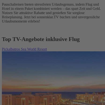
Pauschalreisen bieten stressfreien Urlaubsgenuss, indem Flug und
Hotel in einem Paket kombiniert werden – das spart Zeit und Geld.
Nutzen Sie attraktive Rabatte und genießen Sie sorglose
Reiseplanung. Jetzt bei sonnenklar.TV buchen und unvergessliche
Urlaubsmomente erleben!
Top TV-Angebote inklusive Flug
Pickalbatros Sea World Resort