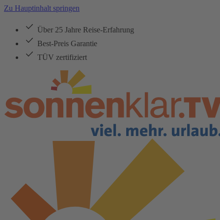
Zu Hauptinhalt springen
Über 25 Jahre Reise-Erfahrung
Best-Preis Garantie
TÜV zertifiziert