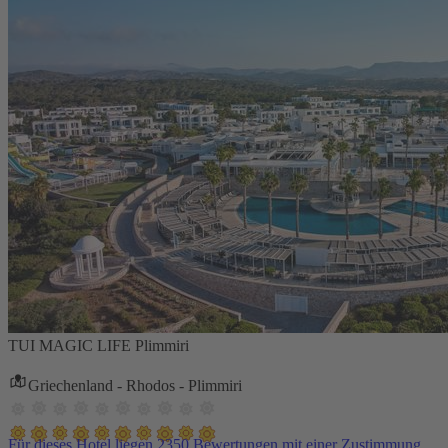
TUI MAGIC LIFE Plimmiri
Griechenland - Rhodos - Plimmiri
Für dieses Hotel liegen 2350 Bewertungen mit einer Zustimmung