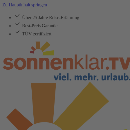
Zu Hauptinhalt springen
Über 25 Jahre Reise-Erfahrung
Best-Preis Garantie
TÜV zertifiziert