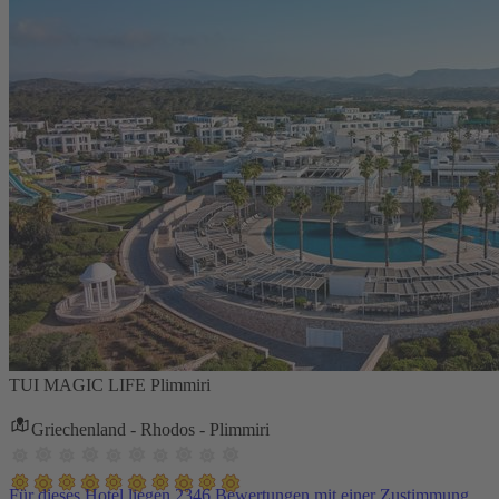
TUI MAGIC LIFE Plimmiri
Griechenland - Rhodos - Plimmiri
Für dieses Hotel liegen 2346 Bewertungen mit einer Zustimmung