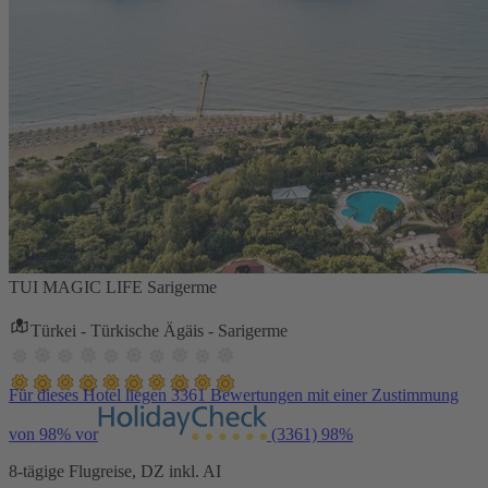
TUI MAGIC LIFE Sarigerme
Türkei - Türkische Ägäis - Sarigerme
Für dieses Hotel liegen 3361 Bewertungen mit einer Zustimmung
von 98% vor
(3361)
98%
8-tägige Flugreise, DZ inkl. AI