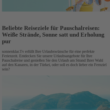
Beliebte Reiseziele für Pauschalreisen:
Weiße Strände, Sonne satt und Erholung
pur
sonnenklar.Tv erfüllt Ihre Urlaubswünsche für eine perfekte
Ferienzeit. Entdecken Sie unsere Urlaubsangebote für Ihre
Pauschalreise und genießen Sie den Urlaub am Strand Ihrer Wahl
auf den Kanaren, in der Türkei, oder soll es doch lieber ein Fernziel
sein?