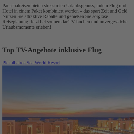
Pauschalreisen bieten stressfreien Urlaubsgenuss, indem Flug und
Hotel in einem Paket kombiniert werden – das spart Zeit und Geld.
Nutzen Sie attraktive Rabatte und genießen Sie sorglose
Reiseplanung. Jetzt bei sonnenklar.TV buchen und unvergessliche
Urlaubsmomente erleben!
Top TV-Angebote inklusive Flug
Pickalbatros Sea World Resort