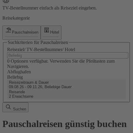
TV-Bestellnummer einfach als Reiseziel eingeben.
Reisekategorie
Pauschalreisen
Hotel
Suchkriterien für Pauschalreisen
Reiseziel/ TV-Bestellnummer/ Hotel
0 Optionen verfügbar. Verwenden Sie die Pfeiltasten zum
Navigieren.
Abflughafen
Beliebig
Reisezeitraum & Dauer
09.08.26 - 09.11.26, Beliebige Dauer
Reisende
2 Erwachsene
Suchen
Pauschalreisen günstig buchen